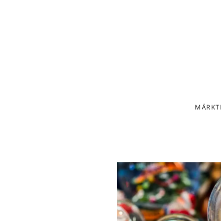
MÄRKT