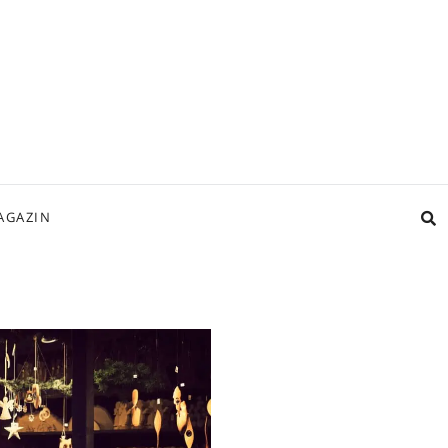
AGAZIN