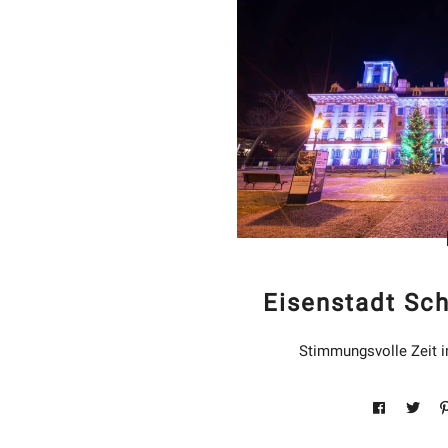
Eisenstadt Sch
Stimmungsvolle Zeit 