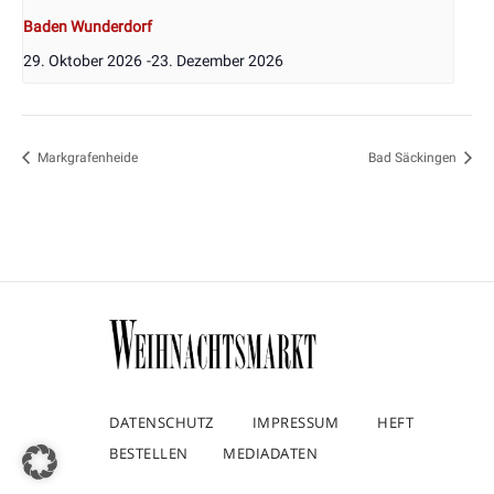
Baden Wunderdorf
29. Oktober 2026
-
23. Dezember 2026
Markgrafenheide
Bad Säckingen
DATENSCHUTZ
IMPRESSUM
HEFT
BESTELLEN
MEDIADATEN