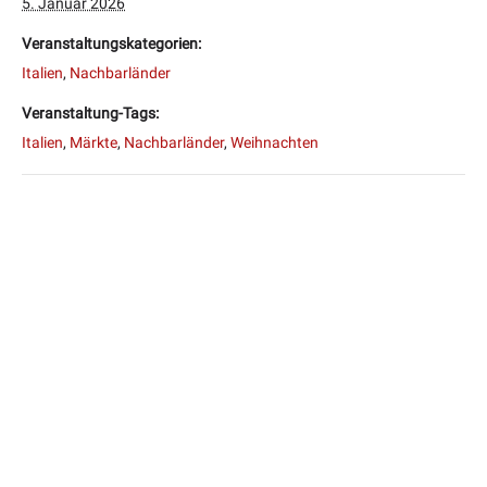
5. Januar 2026
Veranstaltungskategorien:
Italien
,
Nachbarländer
Veranstaltung-Tags:
Italien
,
Märkte
,
Nachbarländer
,
Weihnachten