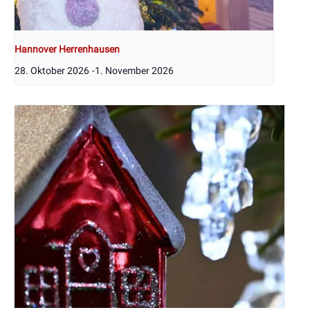
Hannover Herrenhausen
28. Oktober 2026
-
1. November 2026