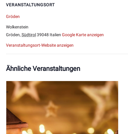
VERANSTALTUNGSORT
Gröden
Wolkenstein
Gröden
,
Südtirol
39048
Italien
Google Karte anzeigen
Veranstaltungsort-Website anzeigen
Ähnliche Veranstaltungen