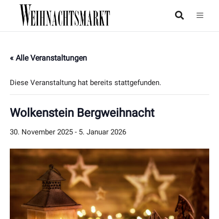
« Alle Veranstaltungen
Diese Veranstaltung hat bereits stattgefunden.
Wolkenstein Bergweihnacht
30. November 2025
-
5. Januar 2026