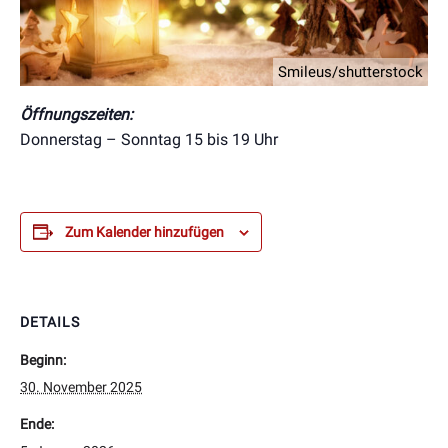
Smileus/shutterstock
Öffnungszeiten:
Donnerstag – Sonntag 15 bis 19 Uhr
Zum Kalender hinzufügen
DETAILS
Beginn:
30. November 2025
Ende: