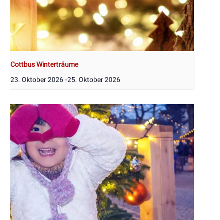
Cottbus Winterträume
23. Oktober 2026
-
25. Oktober 2026