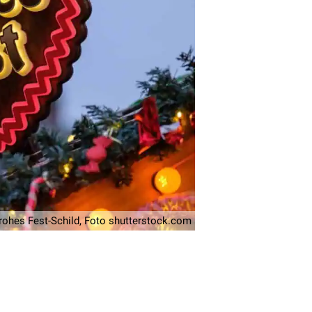
Frohes Fest-Schild, Foto shutterstock.com