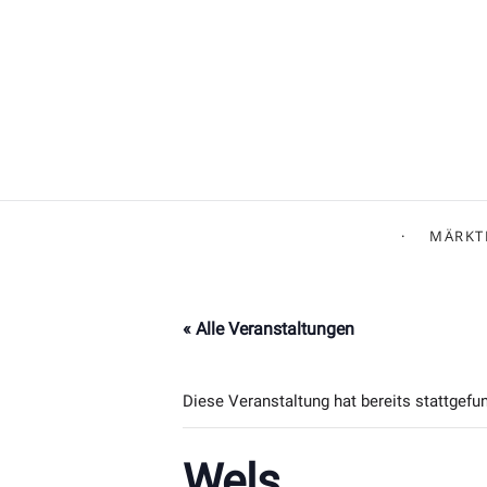
MÄRKT
« Alle Veranstaltungen
Diese Veranstaltung hat bereits stattgefu
Wels