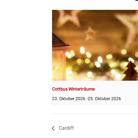
Cottbus Winterträume
23. Oktober 2026
-
25. Oktober 2026
Cardiff