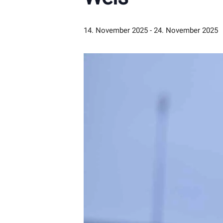
14. November 2025
-
24. November 2025