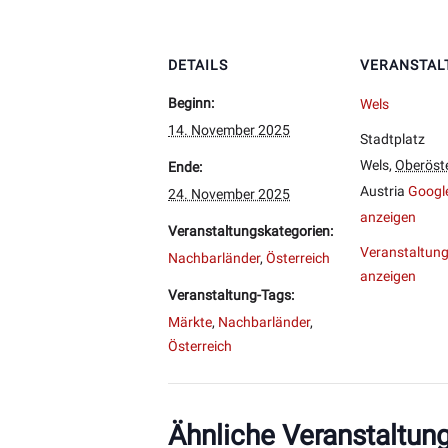
DETAILS
VERANSTAL
Beginn:
Wels
14. November 2025
Stadtplatz
Wels
,
Oberöste
Ende:
Austria
Googl
24. November 2025
anzeigen
Veranstaltungskategorien:
Veranstaltung
Nachbarländer
,
Österreich
anzeigen
Veranstaltung-Tags:
Märkte
,
Nachbarländer
,
Österreich
Ähnliche Veranstaltun