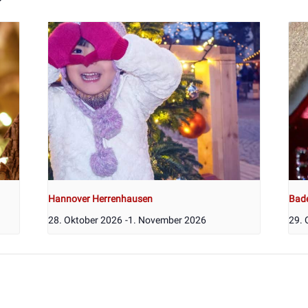
Hannover Herrenhausen
Bad
28. Oktober 2026
-
1. November 2026
29. 