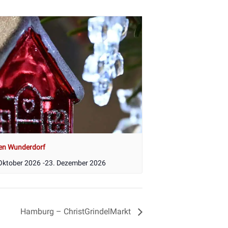
en Wunderdorf
Oktober 2026
-
23. Dezember 2026
Hamburg – ChristGrindelMarkt