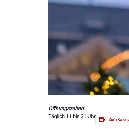
Öffnungszeiten:
Täglich 11 bis 21 Uhr
Zum Kalend