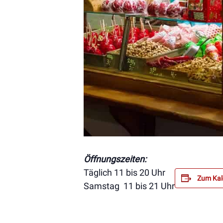
Öffnungszeiten:
Täglich 11 bis 20 Uhr
Zum Kal
Samstag 11 bis 21 Uhr