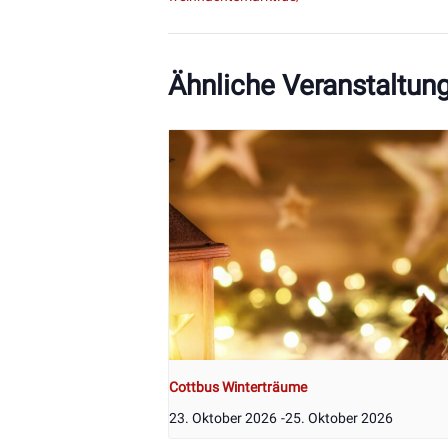
Ähnliche Veranstaltun
Cottbus Winterträume
23. Oktober 2026
-
25. Oktober 2026