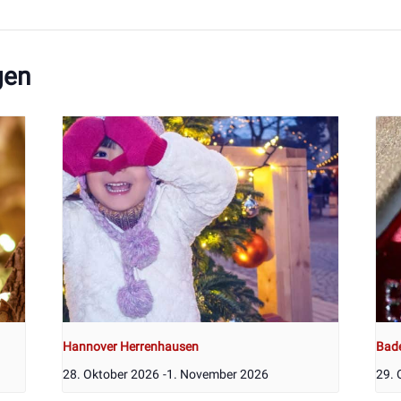
gen
Hannover Herrenhausen
Bad
28. Oktober 2026
-
1. November 2026
29. 