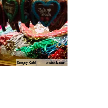
Sergey Kohl_shutterstock.com