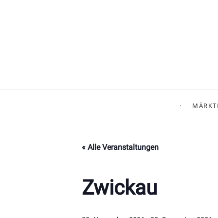
MÄRKT
« Alle Veranstaltungen
Zwickau