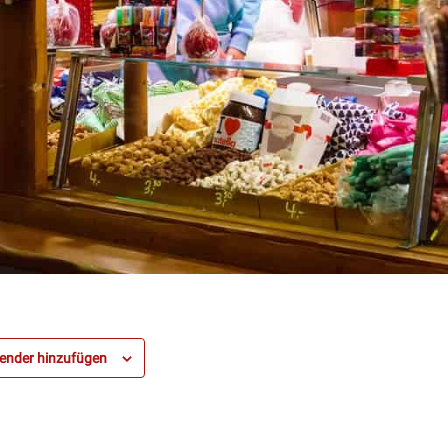
ender hinzufügen