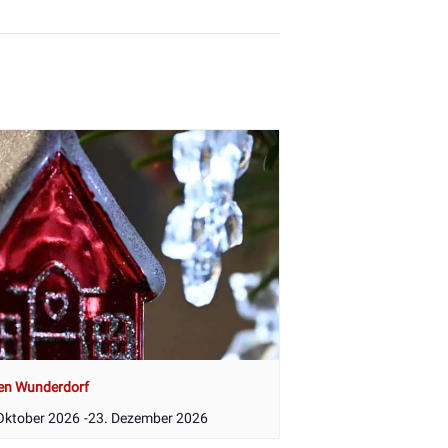
en Wunderdorf
Oktober 2026
-
23. Dezember 2026