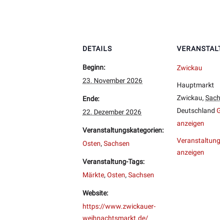
DETAILS
VERANSTAL
Beginn:
Zwickau
23. November 2026
Hauptmarkt
Zwickau
,
Sac
Ende:
Deutschland
G
22. Dezember 2026
anzeigen
Veranstaltungskategorien:
Veranstaltung
Osten
,
Sachsen
anzeigen
Veranstaltung-Tags:
Märkte
,
Osten
,
Sachsen
Website:
https://www.zwickauer-
weihnachtsmarkt.de/