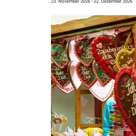
23. November 2026
-
22. Dezember 2026