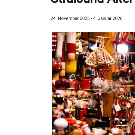
24. November 2025
-
4. Januar 2026