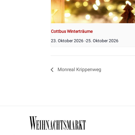
Cottbus Winterträume
23. Oktober 2026
-
25. Oktober 2026
Monreal Krippenweg