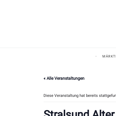
MÄRKT
« Alle Veranstaltungen
Diese Veranstaltung hat bereits stattgefu
Stralsund Alte