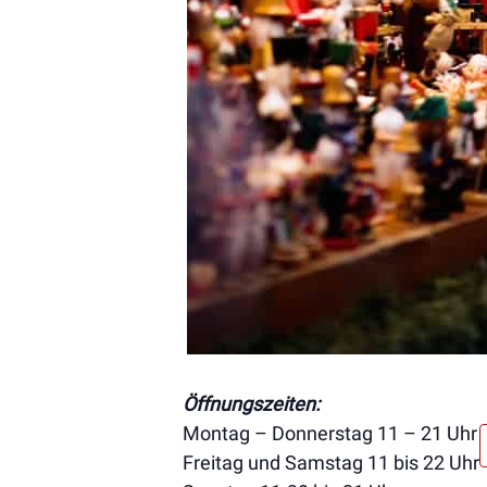
Öffnungszeiten:
Montag – Donnerstag 11 – 21 Uhr
Freitag und Samstag 11 bis 22 Uhr