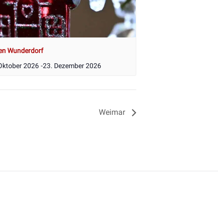
en Wunderdorf
Oktober 2026
-
23. Dezember 2026
Weimar