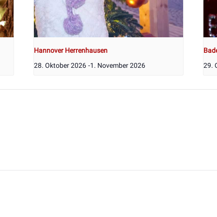
Hannover Herrenhausen
Bad
28. Oktober 2026
-
1. November 2026
29. 