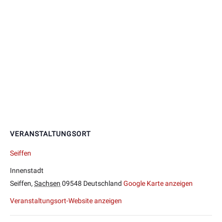
VERANSTALTUNGSORT
Seiffen
Innenstadt
Seiffen
,
Sachsen
09548
Deutschland
Google Karte anzeigen
Veranstaltungsort-Website anzeigen