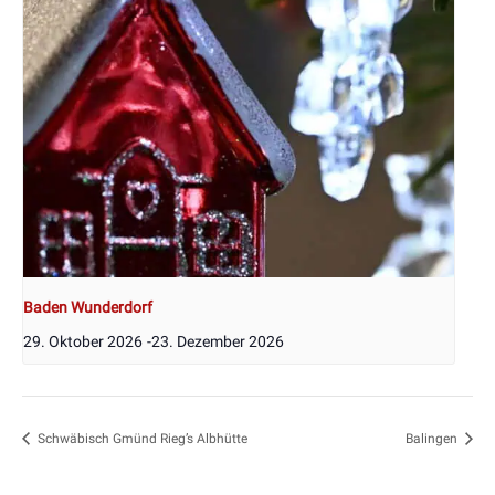
Baden Wunderdorf
29. Oktober 2026
-
23. Dezember 2026
Schwäbisch Gmünd Rieg’s Albhütte
Balingen