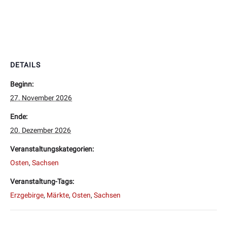
DETAILS
Beginn:
27. November 2026
Ende:
20. Dezember 2026
Veranstaltungskategorien:
Osten
,
Sachsen
Veranstaltung-Tags:
Erzgebirge
,
Märkte
,
Osten
,
Sachsen