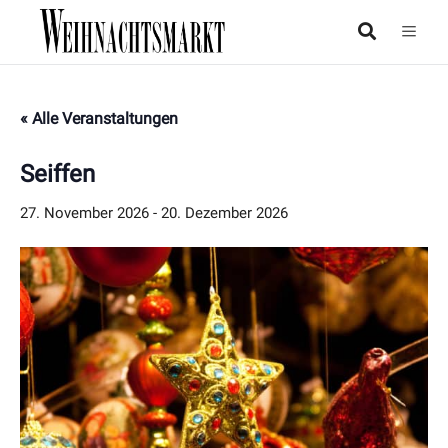
« Alle Veranstaltungen
Seiffen
27. November 2026
-
20. Dezember 2026