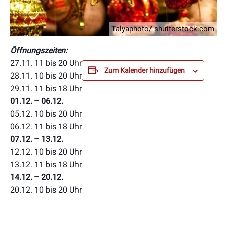
Talyaphoto/ shutterstock.com
Öffnungszeiten:
27.11. 11 bis 20 Uhr
Zum Kalender hinzufügen
28.11. 10 bis 20 Uhr
29.11. 11 bis 18 Uhr
01.12. – 06.12.
05.12. 10 bis 20 Uhr
06.12. 11 bis 18 Uhr
07.12. – 13.12.
12.12. 10 bis 20 Uhr
13.12. 11 bis 18 Uhr
14.12. – 20.12.
20.12. 10 bis 20 Uhr