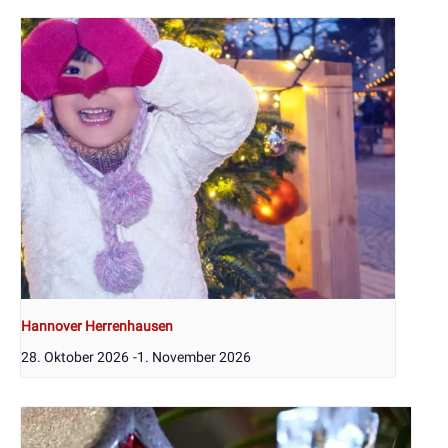
Hannover Herrenhausen
28. Oktober 2026
-
1. November 2026