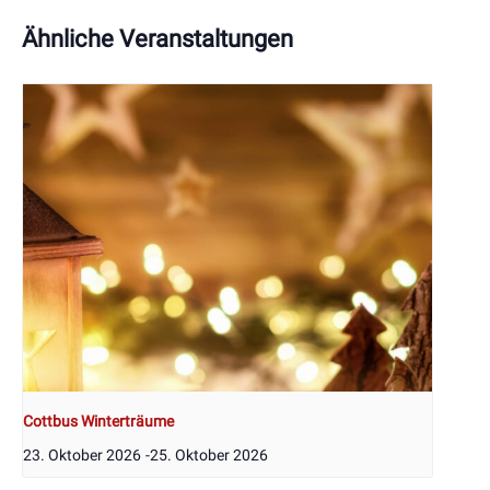
Ähnliche Veranstaltungen
Cottbus Winterträume
23. Oktober 2026
-
25. Oktober 2026