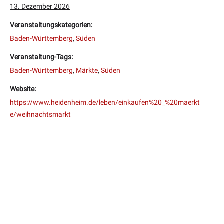
13. Dezember 2026
Veranstaltungskategorien:
Baden-Württemberg
,
Süden
Veranstaltung-Tags:
Baden-Württemberg
,
Märkte
,
Süden
Website:
https://www.heidenheim.de/leben/einkaufen%20_%20maerkt
e/weihnachtsmarkt