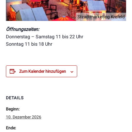
Stzadtmarketing Krefeld
Öffnungszeiten:
Donnerstag – Samstag 11 bis 22 Uhr
Sonntag 11 bis 18 Uhr
Zum Kalender hinzufügen
DETAILS
Beginn:
10. Dezember 2026
Ende: