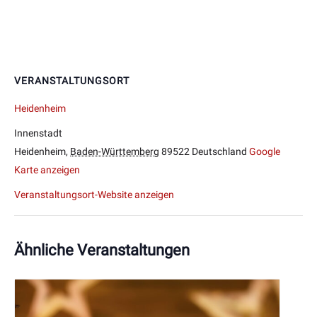
VERANSTALTUNGSORT
Heidenheim
Innenstadt
Heidenheim
,
Baden-Württemberg
89522
Deutschland
Google
Karte anzeigen
Veranstaltungsort-Website anzeigen
Ähnliche Veranstaltungen