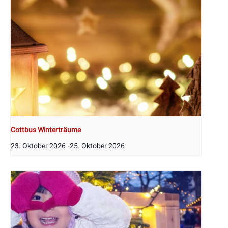
Cottbus Winterträume
23. Oktober 2026
-
25. Oktober 2026