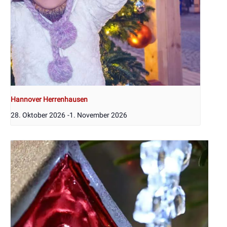
Hannover Herrenhausen
28. Oktober 2026
-
1. November 2026