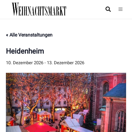
« Alle Veranstaltungen
Heidenheim
10. Dezember 2026
-
13. Dezember 2026