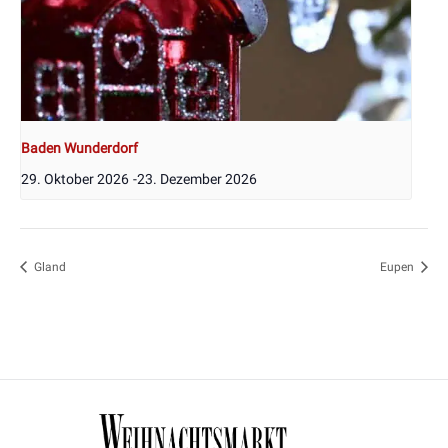
Baden Wunderdorf
29. Oktober 2026
-
23. Dezember 2026
Gland
Eupen