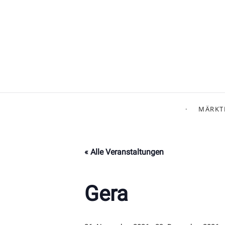
MÄRKT
« Alle Veranstaltungen
Gera