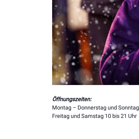
Öffnungszeiten:
Montag – Donnerstag und Sonntag 
Freitag und Samstag 10 bis 21 Uhr