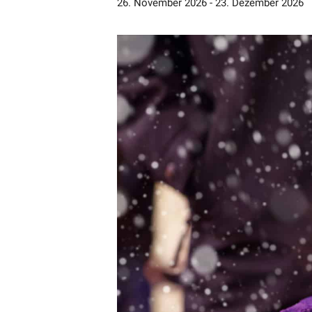
26. November 2026
-
23. Dezember 2026