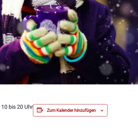
10 bis 20 Uhr
Zum Kalender hinzufügen