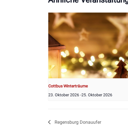
Cottbus Winterträume
23. Oktober 2026
-
25. Oktober 2026
Regensburg Donauufer