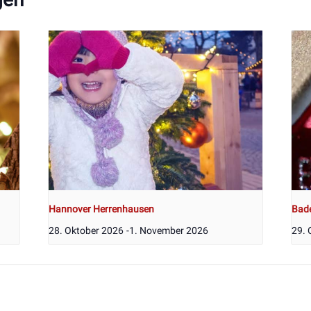
Hannover Herrenhausen
Bad
28. Oktober 2026
-
1. November 2026
29. 