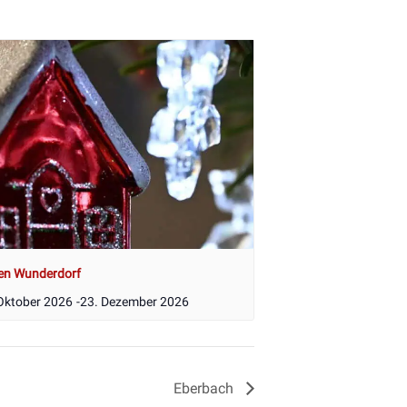
en Wunderdorf
Oktober 2026
-
23. Dezember 2026
Eberbach