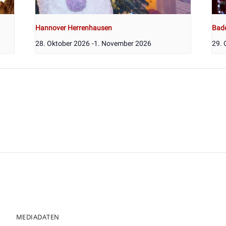
Hannover Herrenhausen
Bad
28. Oktober 2026
-
1. November 2026
29. 
MEDIADATEN