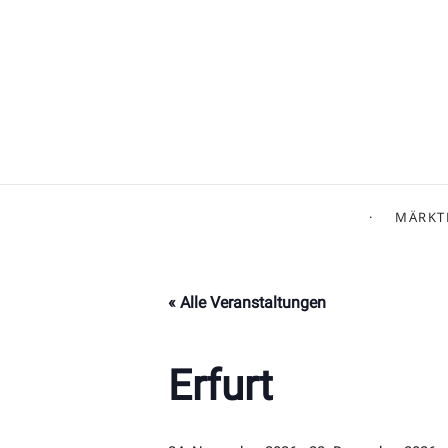
MÄRKT
« Alle Veranstaltungen
Erfurt