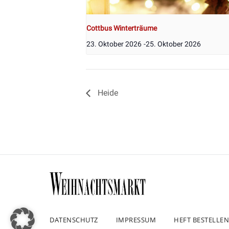
Cottbus Winterträume
23. Oktober 2026
-
25. Oktober 2026
Heide
DATENSCHUTZ
IMPRESSUM
HEFT BESTELLEN