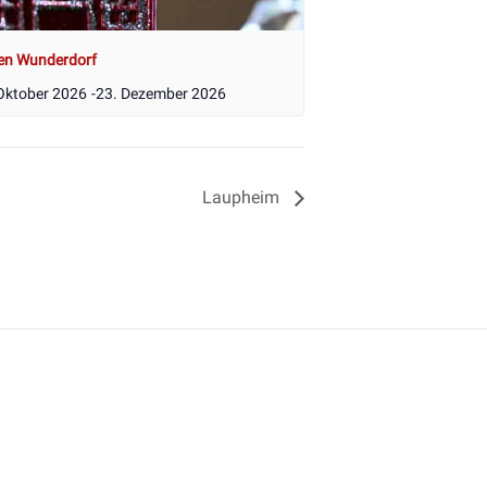
en Wunderdorf
Oktober 2026
-
23. Dezember 2026
Laupheim