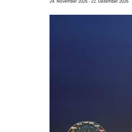
24. November 2026
-
22. Dezember 2026