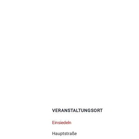
VERANSTALTUNGSORT
Einsiedeln
Hauptstraße