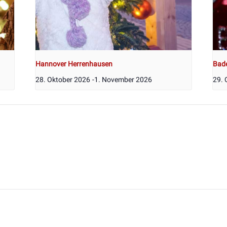
Hannover Herrenhausen
Bad
28. Oktober 2026
-
1. November 2026
29. 