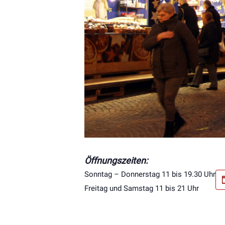
Öffnungszeiten:
Sonntag – Donnerstag 11 bis 19.30 Uhr
Freitag und Samstag 11 bis 21 Uhr