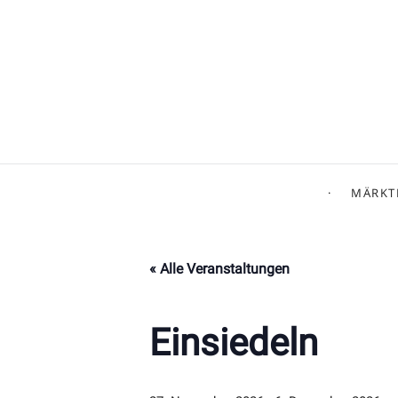
MÄRKT
« Alle Veranstaltungen
Einsiedeln