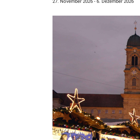
27. November 2026
-
6. Dezember 2026