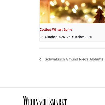
Cottbus Winterträume
23. Oktober 2026
-
25. Oktober 2026
Schwäbisch Gmünd Rieg’s Albhütte