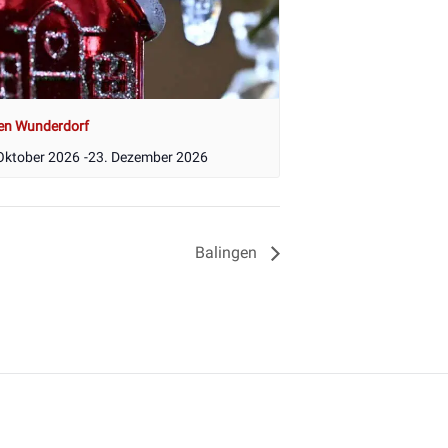
en Wunderdorf
Oktober 2026
-
23. Dezember 2026
Balingen