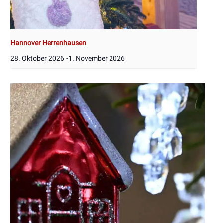
Hannover Herrenhausen
28. Oktober 2026
-
1. November 2026