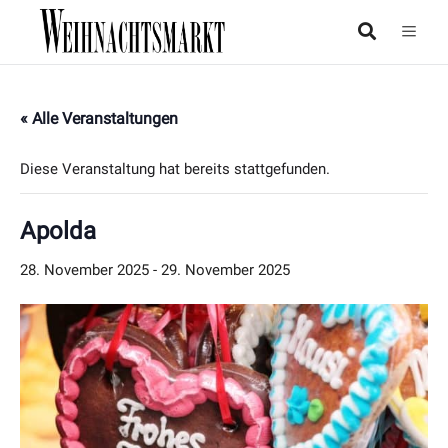
« Alle Veranstaltungen
Diese Veranstaltung hat bereits stattgefunden.
Apolda
28. November 2025
-
29. November 2025