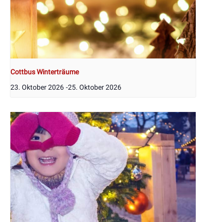
Cottbus Winterträume
23. Oktober 2026
-
25. Oktober 2026