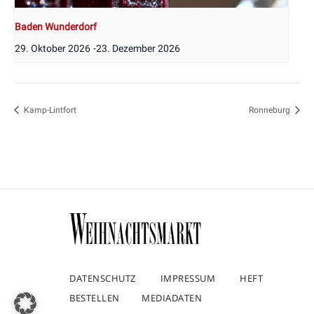
Baden Wunderdorf
29. Oktober 2026
-
23. Dezember 2026
Kamp-Lintfort
Ronneburg
DATENSCHUTZ
IMPRESSUM
HEFT
BESTELLEN
MEDIADATEN