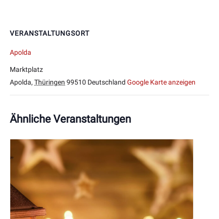
VERANSTALTUNGSORT
Apolda
Marktplatz
Apolda
,
Thüringen
99510
Deutschland
Google Karte anzeigen
Ähnliche Veranstaltungen