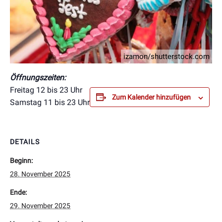
izamon/shutterstock.com
Öffnungszeiten:
Freitag 12 bis 23 Uhr
Zum Kalender hinzufügen
Samstag 11 bis 23 Uhr
DETAILS
Beginn:
28. November 2025
Ende:
29. November 2025