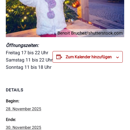
Benoit Bruchez/shutterstock.com
Öffnungszeiten:
Freitag 17 bis 22 Uhr
Zum Kalender hinzufügen
Samstag 11 bis 22 Uhr
Sonntag 11 bis 18 Uhr
DETAILS
Beginn:
28. November 2025
Ende:
30. November 2025