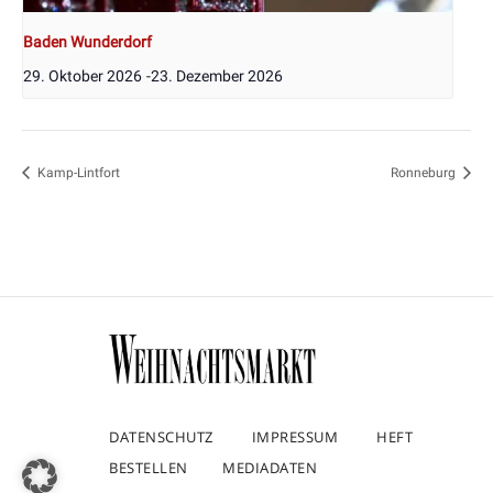
Baden Wunderdorf
29. Oktober 2026
-
23. Dezember 2026
Kamp-Lintfort
Ronneburg
DATENSCHUTZ
IMPRESSUM
HEFT
BESTELLEN
MEDIADATEN