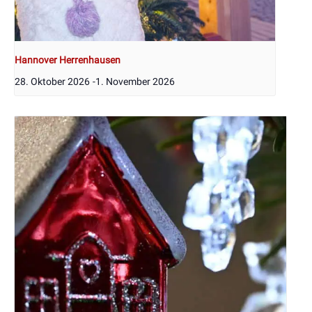
Hannover Herrenhausen
28. Oktober 2026
-
1. November 2026