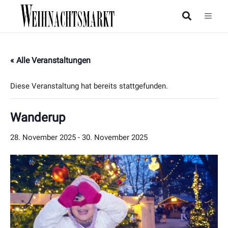
« Alle Veranstaltungen
Diese Veranstaltung hat bereits stattgefunden.
Wanderup
28. November 2025
-
30. November 2025