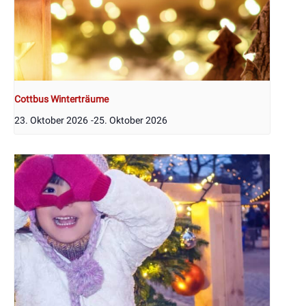
Cottbus Winterträume
23. Oktober 2026
-
25. Oktober 2026