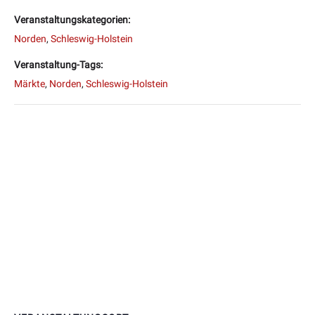
Veranstaltungskategorien:
Norden
,
Schleswig-Holstein
Veranstaltung-Tags:
Märkte
,
Norden
,
Schleswig-Holstein