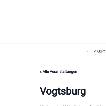
MÄRKT
« Alle Veranstaltungen
Vogtsburg