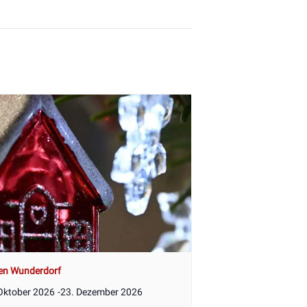
en Wunderdorf
Oktober 2026
-
23. Dezember 2026