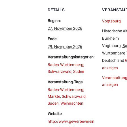
DETAILS
VERANSTAL
Beginn:
Vogtsburg
27. November 2026
Historische Al
Burkheim
Ende:
Vogtsburg
,
Ba
29. November 2026
Württemberg
Veranstaltungskategorien:
Deutschland
G
Baden-Württemberg
,
anzeigen
Schwarzwald
,
Süden
Veranstaltung
Veranstaltung-Tags:
anzeigen
Baden-Württemberg
,
Märkte
,
Schwarzwald
,
Süden
,
Weihnachten
Website:
http://www.gewerbeverein