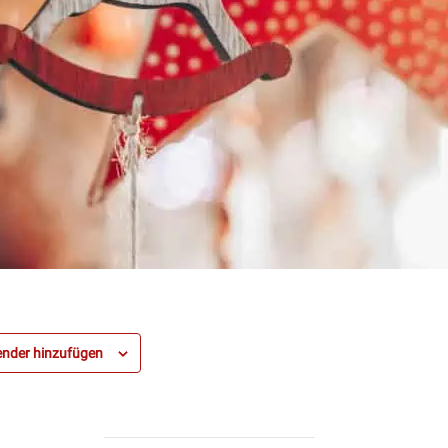
nder hinzufügen