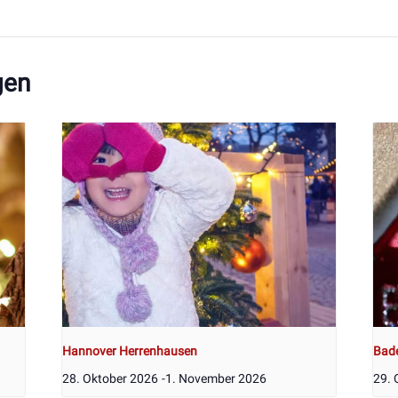
gen
Hannover Herrenhausen
Bad
28. Oktober 2026
-
1. November 2026
29. 