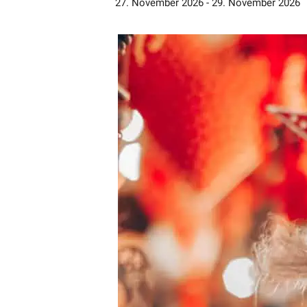
27. November 2026
-
29. November 2026