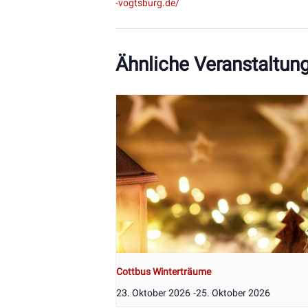
-vogtsburg.de/
Ähnliche Veranstaltun
Cottbus Winterträume
23. Oktober 2026
-
25. Oktober 2026