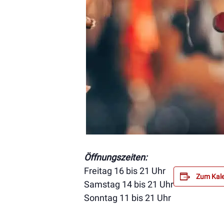
Öffnungszeiten:
Freitag 16 bis 21 Uhr
Zum Kale
Samstag 14 bis 21 Uhr
Sonntag 11 bis 21 Uhr