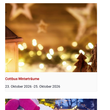
Cottbus Winterträume
23. Oktober 2026
-
25. Oktober 2026