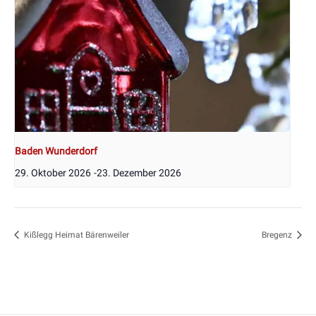
Baden Wunderdorf
29. Oktober 2026
-
23. Dezember 2026
Kißlegg Heimat Bärenweiler
Bregenz