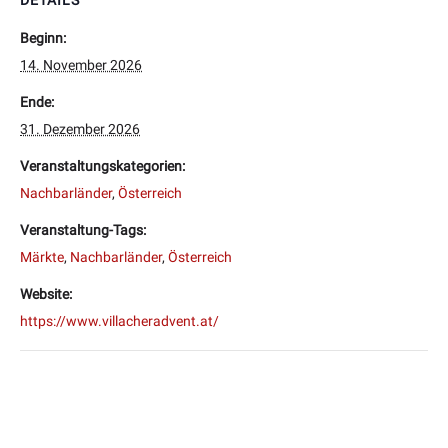
DETAILS
Beginn:
14. November 2026
Ende:
31. Dezember 2026
Veranstaltungskategorien:
Nachbarländer
,
Österreich
Veranstaltung-Tags:
Märkte
,
Nachbarländer
,
Österreich
Website:
https://www.villacheradvent.at/