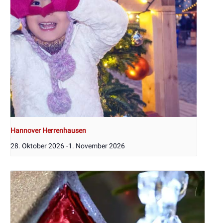
Hannover Herrenhausen
28. Oktober 2026
-
1. November 2026