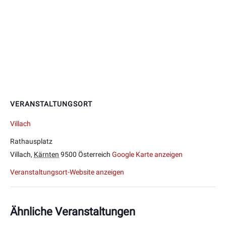
VERANSTALTUNGSORT
Villach
Rathausplatz
Villach
,
Kärnten
9500
Österreich
Google Karte anzeigen
Veranstaltungsort-Website anzeigen
Ähnliche Veranstaltungen