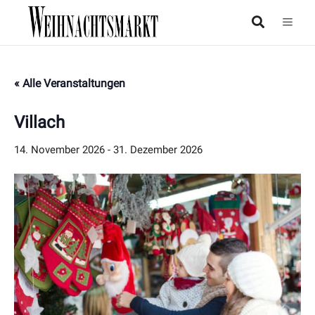
« Alle Veranstaltungen
Villach
14. November 2026
-
31. Dezember 2026