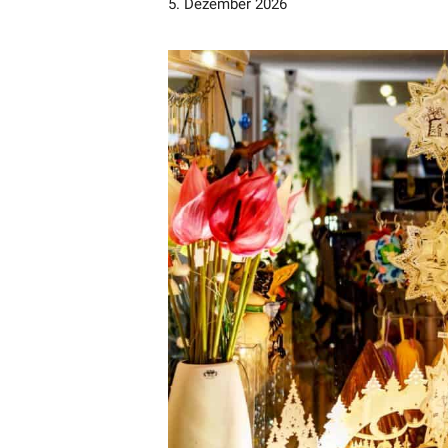
5. Dezember 2026