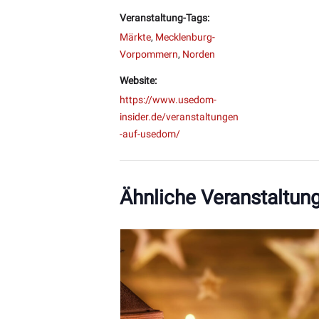
Veranstaltung-Tags:
Märkte
,
Mecklenburg-
Vorpommern
,
Norden
Website:
https://www.usedom-
insider.de/veranstaltungen
-auf-usedom/
Ähnliche Veranstaltun