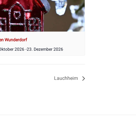
en Wunderdorf
Oktober 2026
-
23. Dezember 2026
Lauchheim