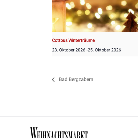
Cottbus Winterträume
23. Oktober 2026
-
25. Oktober 2026
Bad Bergzabern