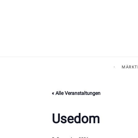
MÄRKT
« Alle Veranstaltungen
Usedom