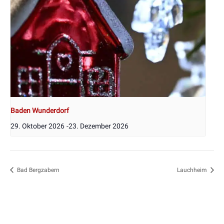
Baden Wunderdorf
29. Oktober 2026
-
23. Dezember 2026
Bad Bergzabern
Lauchheim