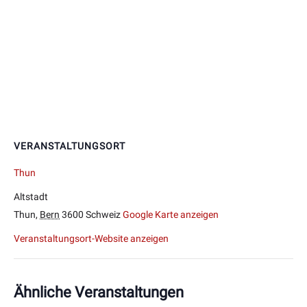
VERANSTALTUNGSORT
Thun
Altstadt
Thun
,
Bern
3600
Schweiz
Google Karte anzeigen
Veranstaltungsort-Website anzeigen
Ähnliche Veranstaltungen