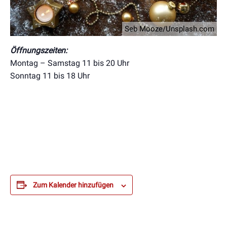
Seb Mooze/Unsplash.com
Öffnungszeiten:
Montag – Samstag 11 bis 20 Uhr
Sonntag 11 bis 18 Uhr
Zum Kalender hinzufügen