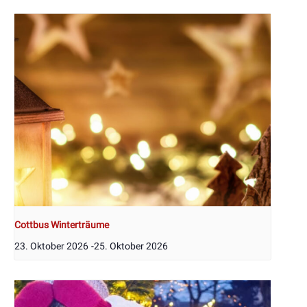
Cottbus Winterträume
23. Oktober 2026
-
25. Oktober 2026