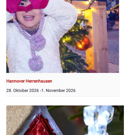
Hannover Herrenhausen
28. Oktober 2026
-
1. November 2026