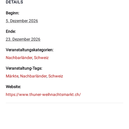
DETAILS
Beginn:
5. Dezember 2026
Ende:
23. Dezember 2026
Veranstaltungskategorien:
Nachbarländer
,
Schweiz
Veranstaltung-Tags:
Märkte
,
Nachbarländer
,
Schweiz
Website:
https://www.thuner-weihnachtsmarkt.ch/