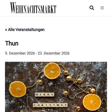
« Alle Veranstaltungen
Thun
5. Dezember 2026
-
23. Dezember 2026