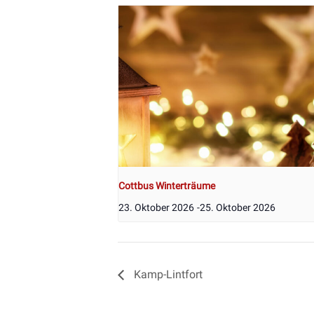
Cottbus Winterträume
23. Oktober 2026
-
25. Oktober 2026
Kamp-Lintfort