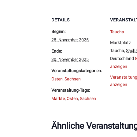
DETAILS
VERANSTAL
Beginn:
Taucha
28. November 2025
Marktplatz
Taucha
,
Sach
Ende:
Deutschland
G
30. November 2025
anzeigen
Veranstaltungskategorien:
Veranstaltung
Osten
,
Sachsen
anzeigen
Veranstaltung-Tags:
Märkte
,
Osten
,
Sachsen
Ähnliche Veranstaltun