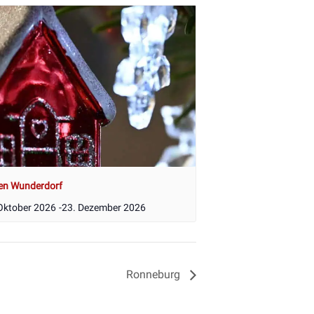
en Wunderdorf
Oktober 2026
-
23. Dezember 2026
Ronneburg