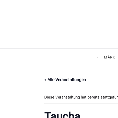
MÄRKT
« Alle Veranstaltungen
Diese Veranstaltung hat bereits stattgefu
Taucha