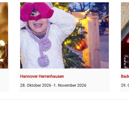
Hannover Herrenhausen
Bad
28. Oktober 2026
-
1. November 2026
29. 