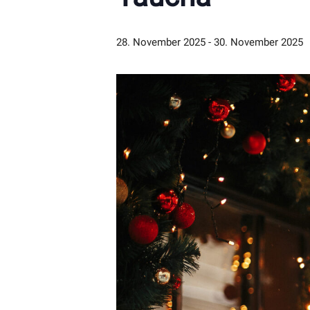
28. November 2025
-
30. November 2025