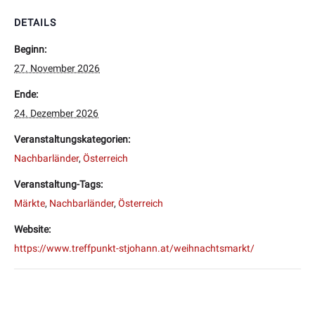
DETAILS
Beginn:
27. November 2026
Ende:
24. Dezember 2026
Veranstaltungskategorien:
Nachbarländer
,
Österreich
Veranstaltung-Tags:
Märkte
,
Nachbarländer
,
Österreich
Website:
https://www.treffpunkt-stjohann.at/weihnachtsmarkt/