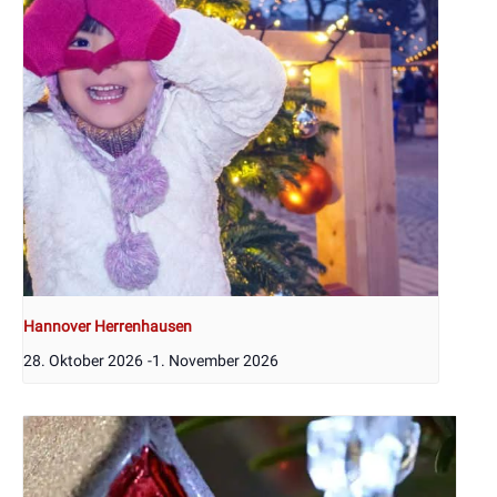
Hannover Herrenhausen
28. Oktober 2026
-
1. November 2026