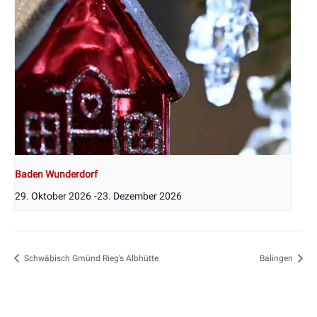
Baden Wunderdorf
29. Oktober 2026
-
23. Dezember 2026
Schwäbisch Gmünd Rieg’s Albhütte
Balingen