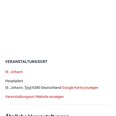
VERANSTALTUNGSORT
St. Johann
Hauptplatz
St. Johann
,
Tirol
6380
Deutschland
Google Karte anzeigen
Veranstaltungsort-Website anzeigen