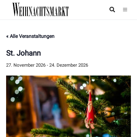
« Alle Veranstaltungen
St. Johann
27. November 2026
-
24. Dezember 2026