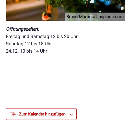
Bruno Martins/Unsplash.com
Öffnungszeiten:
Freitag und Samstag 12 bis 20 Uhr
Sonntag 12 bis 18 Uhr
24.12. 10 bis 14 Uhr
Zum Kalender hinzufügen