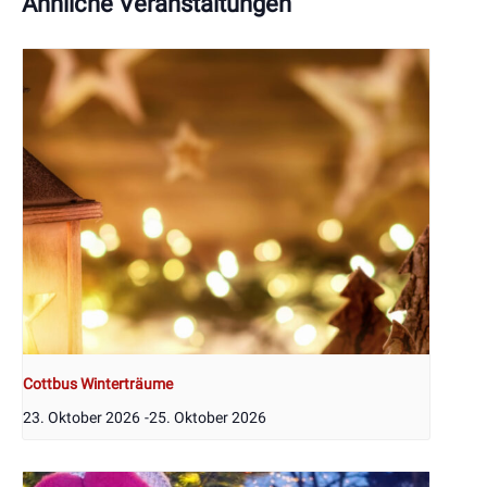
Ähnliche Veranstaltungen
Cottbus Winterträume
23. Oktober 2026
-
25. Oktober 2026