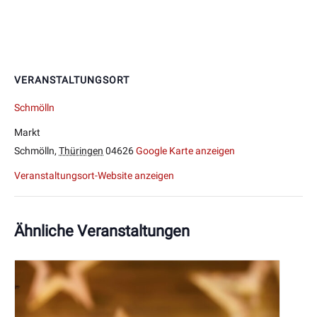
VERANSTALTUNGSORT
Schmölln
Markt
Schmölln
,
Thüringen
04626
Google Karte anzeigen
Veranstaltungsort-Website anzeigen
Ähnliche Veranstaltungen