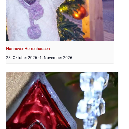
Hannover Herrenhausen
28. Oktober 2026
-
1. November 2026