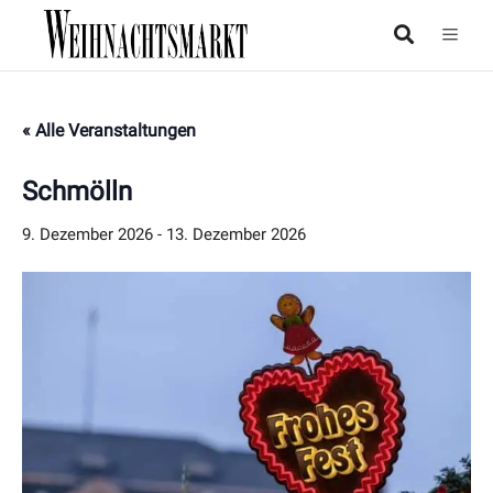
« Alle Veranstaltungen
Schmölln
9. Dezember 2026
-
13. Dezember 2026