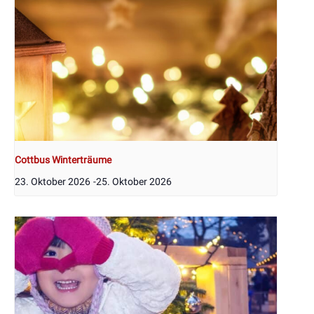
Cottbus Winterträume
23. Oktober 2026
-
25. Oktober 2026