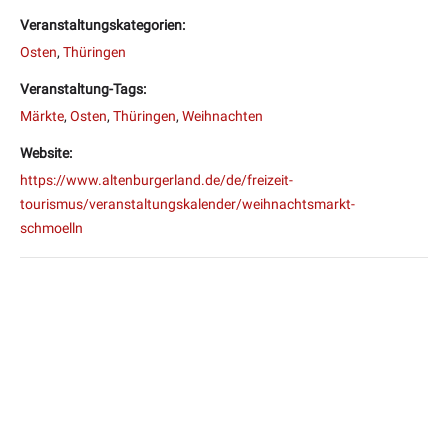
Veranstaltungskategorien:
Osten
,
Thüringen
Veranstaltung-Tags:
Märkte
,
Osten
,
Thüringen
,
Weihnachten
Website:
https://www.altenburgerland.de/de/freizeit-
tourismus/veranstaltungskalender/weihnachtsmarkt-
schmoelln