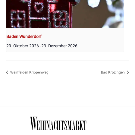
Baden Wunderdorf
29. Oktober 2026
-
23. Dezember 2026
Weinfelden Krippenweg
Bad Krozingen