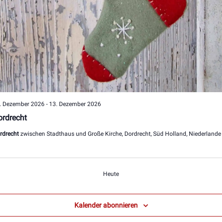
. Dezember 2026
-
13. Dezember 2026
rdrecht
rdrecht
zwischen Stadthaus und Große Kirche, Dordrecht, Süd Holland, Niederlande
Veranstaltungen
Heute
Kalender abonnieren