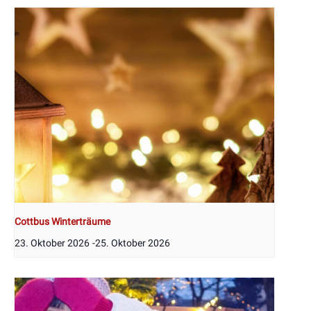
Cottbus Winterträume
23. Oktober 2026
-
25. Oktober 2026