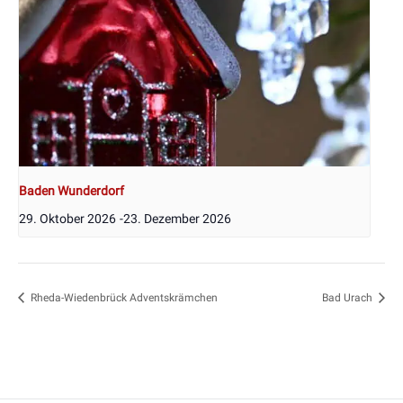
Baden Wunderdorf
29. Oktober 2026
-
23. Dezember 2026
Rheda-Wiedenbrück Adventskrämchen
Bad Urach