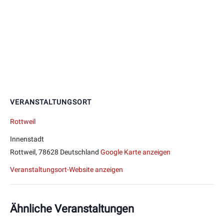
VERANSTALTUNGSORT
Rottweil
Innenstadt
Rottweil
,
78628
Deutschland
Google Karte anzeigen
Veranstaltungsort-Website anzeigen
Ähnliche Veranstaltungen