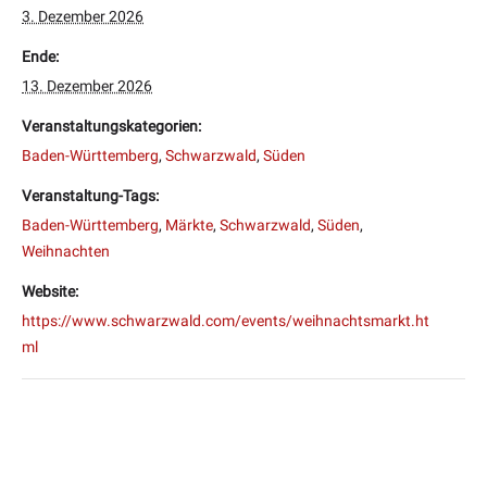
3. Dezember 2026
Ende:
13. Dezember 2026
Veranstaltungskategorien:
Baden-Württemberg
,
Schwarzwald
,
Süden
Veranstaltung-Tags:
Baden-Württemberg
,
Märkte
,
Schwarzwald
,
Süden
,
Weihnachten
Website:
https://www.schwarzwald.com/events/weihnachtsmarkt.ht
ml