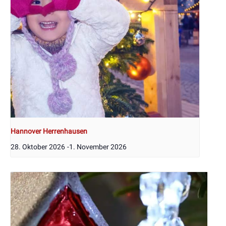
Hannover Herrenhausen
28. Oktober 2026
-
1. November 2026