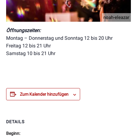
noah-eleazar
Öffnungszeiten:
Montag – Donnerstag und Sonntag 12 bis 20 Uhr
Freitag 12 bis 21 Uhr
Samstag 10 bis 21 Uhr
Zum Kalender hinzufügen
DETAILS
Beginn: