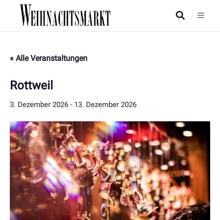
« Alle Veranstaltungen
Rottweil
3. Dezember 2026
-
13. Dezember 2026