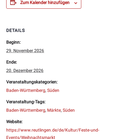
Zum Kalender hinzufügen
DETAILS
Beginn:
29. November 2026
Ende:
20. Dezember 2026
Veranstaltungskategorien:
Baden-Württemberg
,
Süden
Veranstaltung-Tags:
Baden-Württemberg
,
Märkte
,
Süden
Website:
https://www.reutlingen.de/de/Kultur/Feste-und-
Events/Weihnachtsmarkt