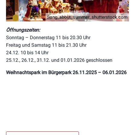
Song_about_summer_shutterstock.com
Öffnungszeiten:
Sonntag – Donnerstag 11 bis 20.30 Uhr
Freitag und Samstag 11 bis 21.30 Uhr
24.12. 10 bis 14 Uhr
25.12., 26.12., 31.12. und 01.01.2026 geschlossen
Weihnachtspark im Bürgerpark 26.11.2025 – 06.01.2026