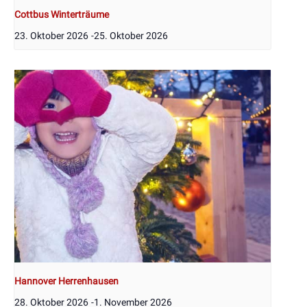
Cottbus Winterträume
23. Oktober 2026
-
25. Oktober 2026
Hannover Herrenhausen
28. Oktober 2026
-
1. November 2026