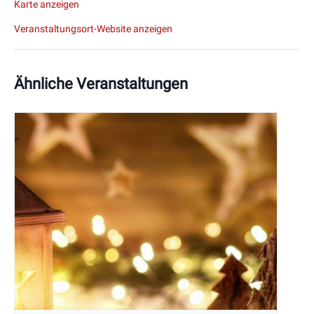
Karte anzeigen
Veranstaltungsort-Website anzeigen
Ähnliche Veranstaltungen