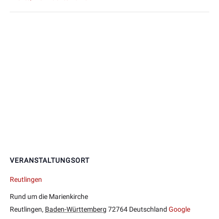
VERANSTALTUNGSORT
Reutlingen
Rund um die Marienkirche
Reutlingen
,
Baden-Württemberg
72764
Deutschland
Google