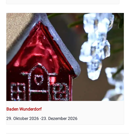
Baden Wunderdorf
29. Oktober 2026
-
23. Dezember 2026