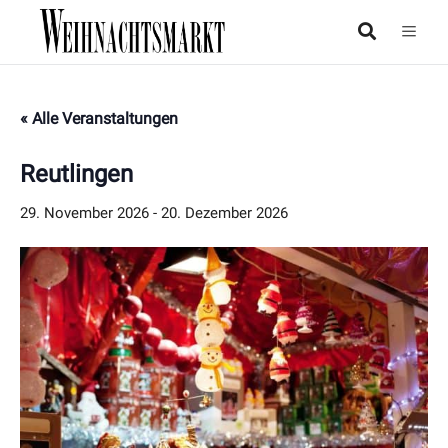
« Alle Veranstaltungen
Reutlingen
29. November 2026
-
20. Dezember 2026