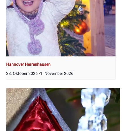
Hannover Herrenhausen
28. Oktober 2026
-
1. November 2026