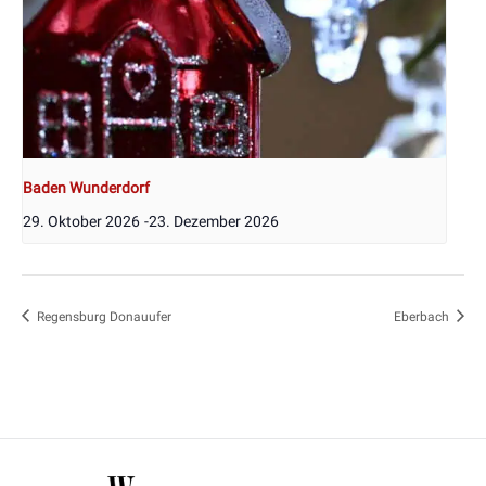
Baden Wunderdorf
29. Oktober 2026
-
23. Dezember 2026
Regensburg Donauufer
Eberbach