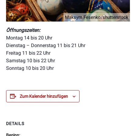
Maksym Fesenko/shutterstock
Öffnungszeiten:
Montag 14 bis 20 Uhr
Dienstag – Donnerstag 11 bis 21 Uhr
Freitag 11 bis 22 Uhr
Samstag 10 bis 22 Uhr
Sonntag 10 bis 20 Uhr
Zum Kalender hinzufügen
DETAILS
Beginn: