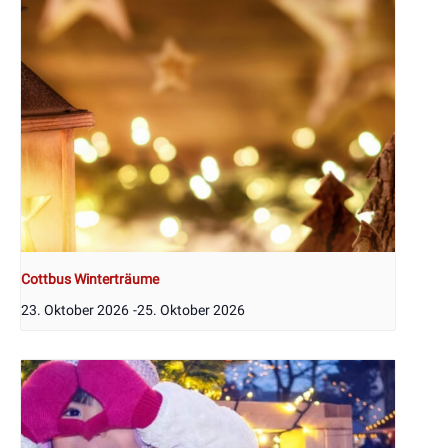
Cottbus Winterträume
23. Oktober 2026
-
25. Oktober 2026