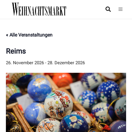
« Alle Veranstaltungen
Reims
26. November 2026
-
28. Dezember 2026