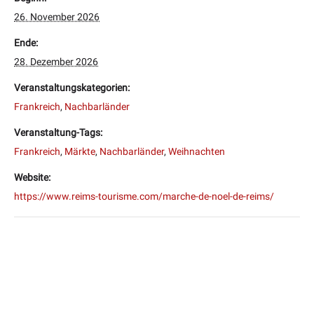
26. November 2026
Ende:
28. Dezember 2026
Veranstaltungskategorien:
Frankreich
,
Nachbarländer
Veranstaltung-Tags:
Frankreich
,
Märkte
,
Nachbarländer
,
Weihnachten
Website:
https://www.reims-tourisme.com/marche-de-noel-de-reims/