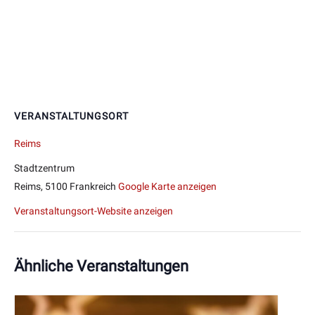
VERANSTALTUNGSORT
Reims
Stadtzentrum
Reims
,
5100
Frankreich
Google Karte anzeigen
Veranstaltungsort-Website anzeigen
Ähnliche Veranstaltungen