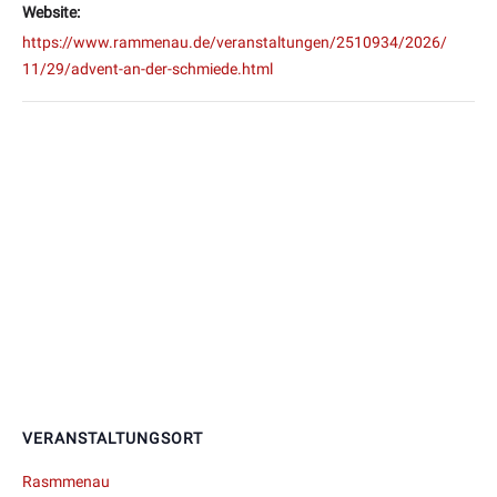
Website:
https://www.rammenau.de/veranstaltungen/2510934/2026/
11/29/advent-an-der-schmiede.html
VERANSTALTUNGSORT
Rasmmenau