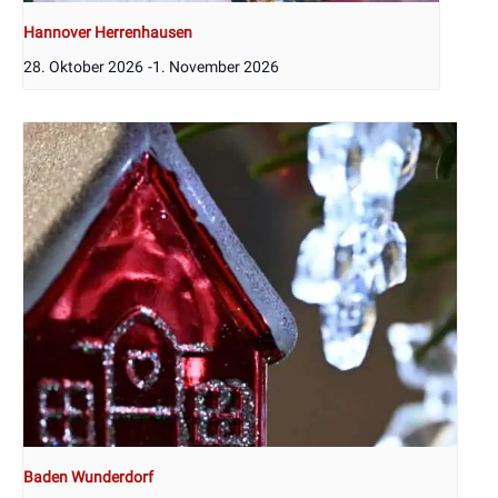
Hannover Herrenhausen
28. Oktober 2026
-
1. November 2026
Baden Wunderdorf