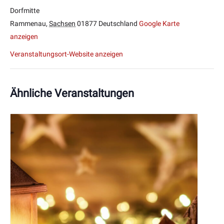
Dorfmitte
Rammenau
,
Sachsen
01877
Deutschland
Google Karte
anzeigen
Veranstaltungsort-Website anzeigen
Ähnliche Veranstaltungen