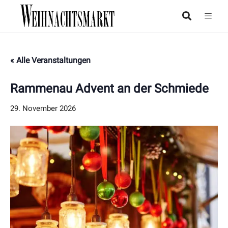
« Alle Veranstaltungen
Rammenau Advent an der Schmiede
29. November 2026