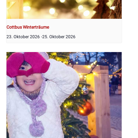
Cottbus Winterträume
23. Oktober 2026
-
25. Oktober 2026