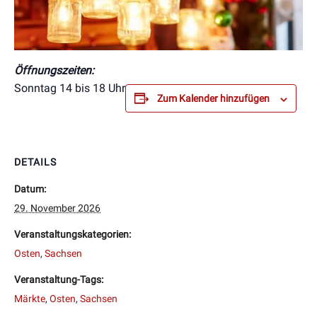
Öffnungszeiten:
Sonntag 14 bis 18 Uhr
Zum Kalender hinzufügen
DETAILS
Datum:
29. November 2026
Veranstaltungskategorien:
Osten
,
Sachsen
Veranstaltung-Tags:
Märkte
,
Osten
,
Sachsen