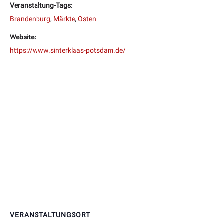
Veranstaltung-Tags:
Brandenburg
,
Märkte
,
Osten
Website:
https://www.sinterklaas-potsdam.de/
VERANSTALTUNGSORT