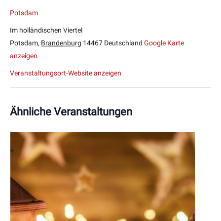
Potsdam
Im holländischen Viertel
Potsdam
,
Brandenburg
14467
Deutschland
Google Karte
anzeigen
Veranstaltungsort-Website anzeigen
Ähnliche Veranstaltungen