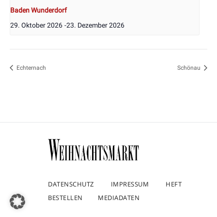
Baden Wunderdorf
29. Oktober 2026
-
23. Dezember 2026
Echternach
Schönau
DATENSCHUTZ
IMPRESSUM
HEFT
BESTELLEN
MEDIADATEN