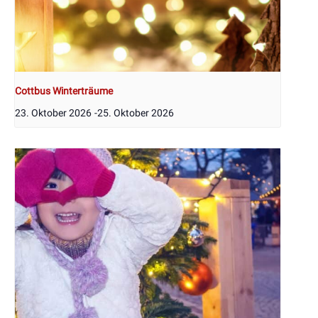
Cottbus Winterträume
23. Oktober 2026
-
25. Oktober 2026