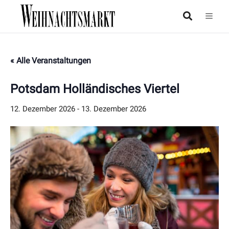
« Alle Veranstaltungen
Potsdam Holländisches Viertel
12. Dezember 2026
-
13. Dezember 2026