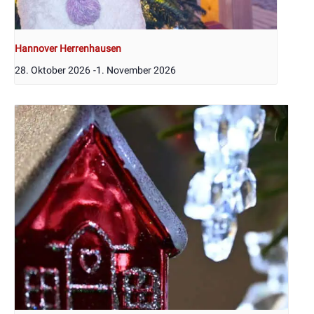
Hannover Herrenhausen
28. Oktober 2026
-
1. November 2026