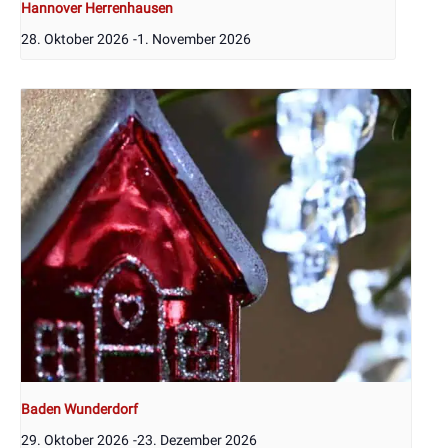
Hannover Herrenhausen
28. Oktober 2026
-
1. November 2026
Baden Wunderdorf
29. Oktober 2026
-
23. Dezember 2026