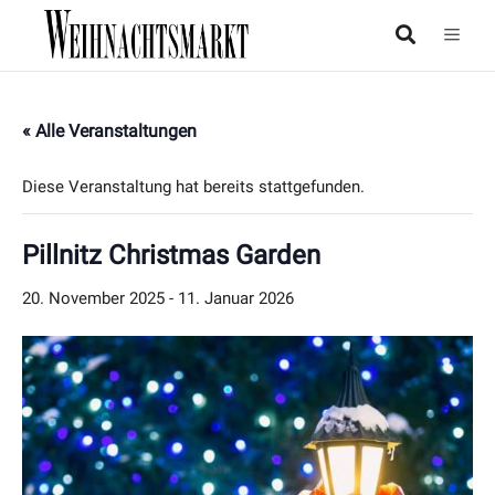
« Alle Veranstaltungen
Diese Veranstaltung hat bereits stattgefunden.
Pillnitz Christmas Garden
20. November 2025
-
11. Januar 2026