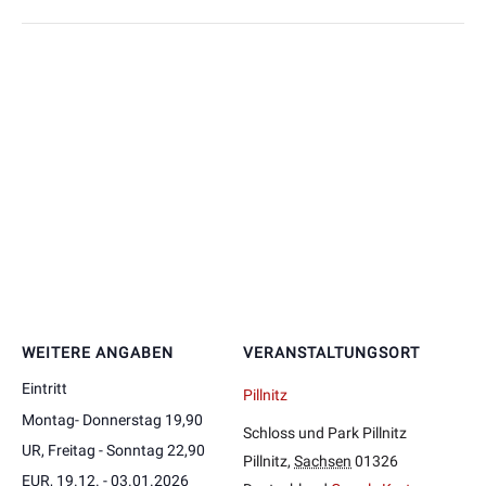
WEITERE ANGABEN
VERANSTALTUNGSORT
Eintritt
Pillnitz
Montag- Donnerstag 19,90
Schloss und Park Pillnitz
UR, Freitag - Sonntag 22,90
Pillnitz
,
Sachsen
01326
EUR, 19.12. - 03.01.2026