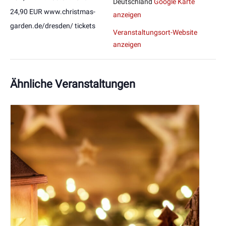
Deutschland
Google Karte
24,90 EUR www.christmas-
anzeigen
garden.de/dresden/ tickets
Veranstaltungsort-Website
anzeigen
Ähnliche Veranstaltungen