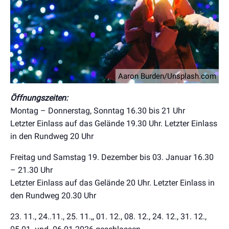
Aaron Burden/Unsplash.com
Öffnungszeiten:
Montag – Donnerstag, Sonntag 16.30 bis 21 Uhr
Letzter Einlass auf das Gelände 19.30 Uhr. Letzter Einlass
in den Rundweg 20 Uhr
Freitag und Samstag 19. Dezember bis 03. Januar 16.30
– 21.30 Uhr
Letzter Einlass auf das Gelände 20 Uhr. Letzter Einlass in
den Rundweg 20.30 Uhr
23. 11., 24..11., 25. 11.,, 01. 12., 08. 12., 24. 12., 31. 12.,