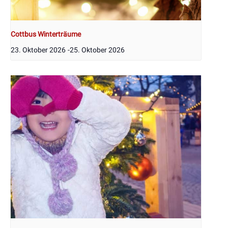
Cottbus Winterträume
23. Oktober 2026
-
25. Oktober 2026