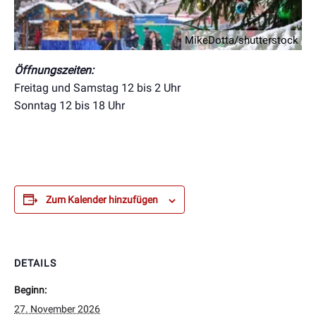
MikeDotta/shutterstock
Öffnungszeiten:
Freitag und Samstag 12 bis 2 Uhr
Sonntag 12 bis 18 Uhr
Zum Kalender hinzufügen
DETAILS
Beginn:
27. November 2026