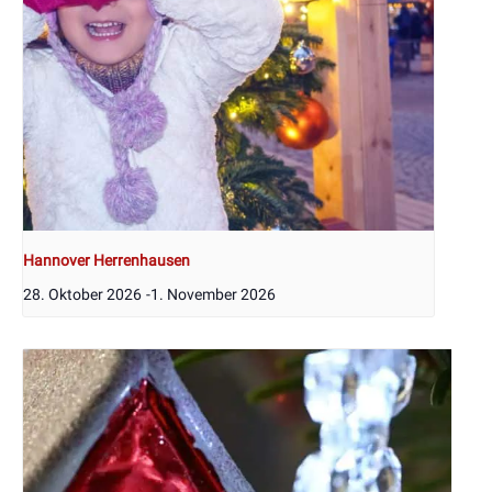
Hannover Herrenhausen
28. Oktober 2026
-
1. November 2026