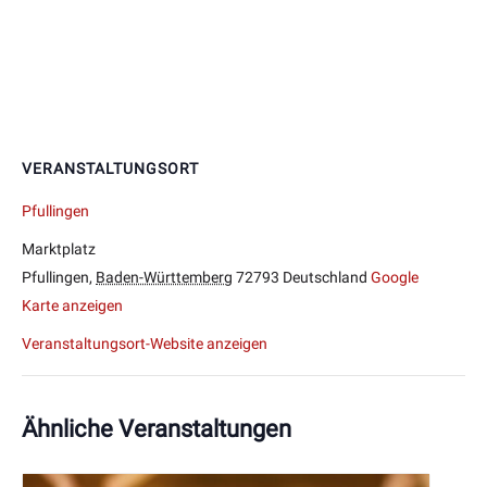
VERANSTALTUNGSORT
Pfullingen
Marktplatz
Pfullingen
,
Baden-Württemberg
72793
Deutschland
Google
Karte anzeigen
Veranstaltungsort-Website anzeigen
Ähnliche Veranstaltungen