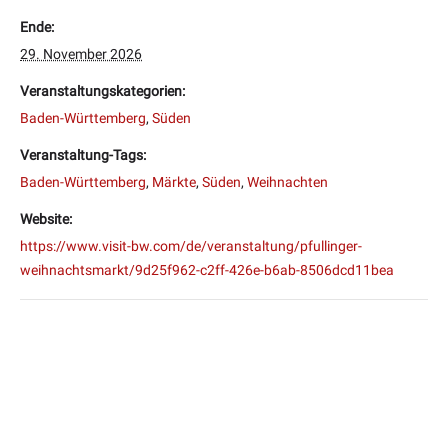
Ende:
29. November 2026
Veranstaltungskategorien:
Baden-Württemberg
,
Süden
Veranstaltung-Tags:
Baden-Württemberg
,
Märkte
,
Süden
,
Weihnachten
Website:
https://www.visit-bw.com/de/veranstaltung/pfullinger-
weihnachtsmarkt/9d25f962-c2ff-426e-b6ab-8506dcd11bea