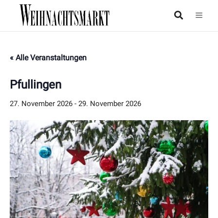
« Alle Veranstaltungen
Pfullingen
27. November 2026
-
29. November 2026