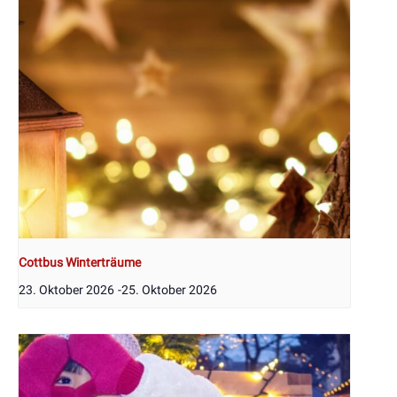
Cottbus Winterträume
23. Oktober 2026
-
25. Oktober 2026