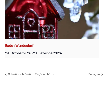
Baden Wunderdorf
29. Oktober 2026
-
23. Dezember 2026
Schwäbisch Gmünd Rieg’s Albhütte
Balingen