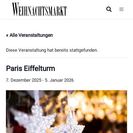
« Alle Veranstaltungen
Diese Veranstaltung hat bereits stattgefunden.
Paris Eiffelturm
7. Dezember 2025
-
5. Januar 2026