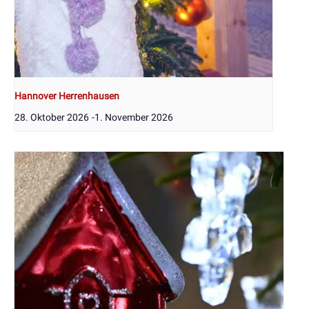
Hannover Herrenhausen
28. Oktober 2026
-
1. November 2026