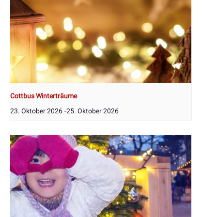
Cottbus Winterträume
23. Oktober 2026
-
25. Oktober 2026