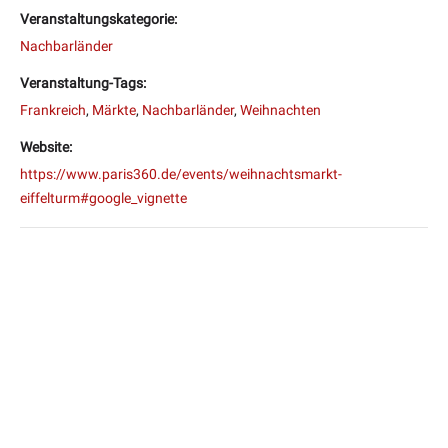
Veranstaltungskategorie:
Nachbarländer
Veranstaltung-Tags:
Frankreich
,
Märkte
,
Nachbarländer
,
Weihnachten
Website:
https://www.paris360.de/events/weihnachtsmarkt-
eiffelturm#google_vignette