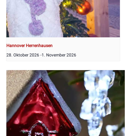
Hannover Herrenhausen
28. Oktober 2026
-
1. November 2026