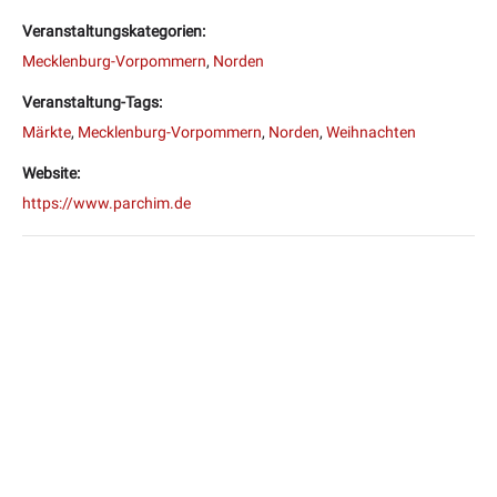
Veranstaltungskategorien:
Mecklenburg-Vorpommern
,
Norden
Veranstaltung-Tags:
Märkte
,
Mecklenburg-Vorpommern
,
Norden
,
Weihnachten
Website:
https://www.parchim.de