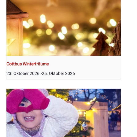
Cottbus Winterträume
23. Oktober 2026
-
25. Oktober 2026