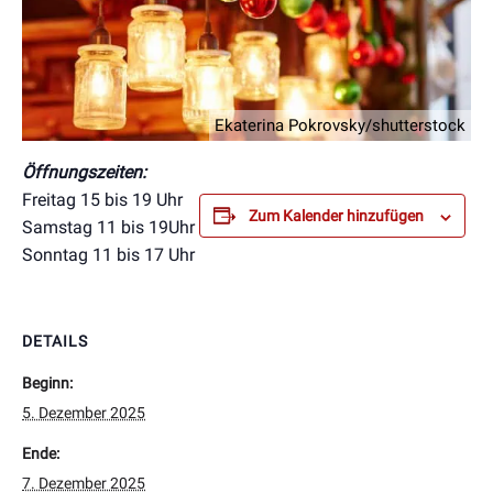
Ekaterina Pokrovsky/shutterstock
Öffnungszeiten:
Freitag 15 bis 19 Uhr
Zum Kalender hinzufügen
Samstag 11 bis 19Uhr
Sonntag 11 bis 17 Uhr
DETAILS
Beginn:
5. Dezember 2025
Ende:
7. Dezember 2025