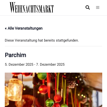
« Alle Veranstaltungen
Diese Veranstaltung hat bereits stattgefunden.
Parchim
5. Dezember 2025
-
7. Dezember 2025