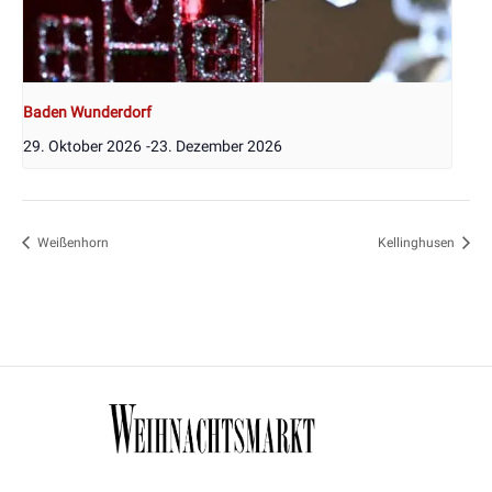
Baden Wunderdorf
29. Oktober 2026
-
23. Dezember 2026
Weißenhorn
Kellinghusen