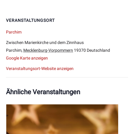
VERANSTALTUNGSORT
Parchim
Zwischen Marienkirche und dem Zinnhaus
Parchim
,
Mecklenburg-Vorpommern
19370
Deutschland
Google Karte anzeigen
Veranstaltungsort-Website anzeigen
Ähnliche Veranstaltungen