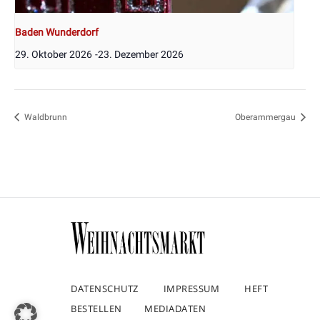
Baden Wunderdorf
29. Oktober 2026
-
23. Dezember 2026
Waldbrunn
Oberammergau
DATENSCHUTZ
IMPRESSUM
HEFT
BESTELLEN
MEDIADATEN