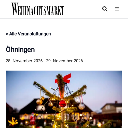
« Alle Veranstaltungen
Öhningen
28. November 2026
-
29. November 2026