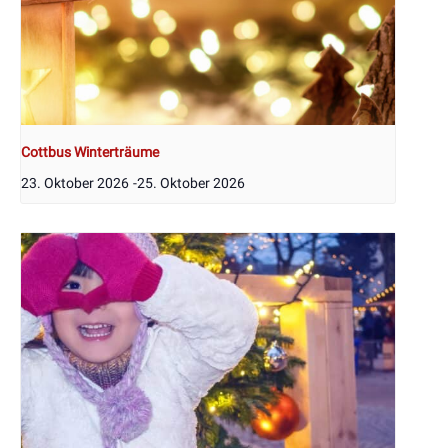
Cottbus Winterträume
23. Oktober 2026
-
25. Oktober 2026