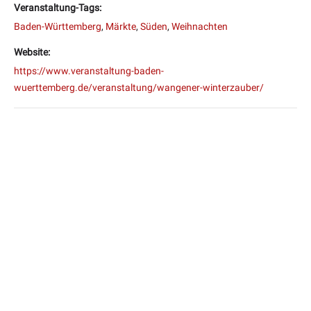
Veranstaltung-Tags:
Baden-Württemberg
,
Märkte
,
Süden
,
Weihnachten
Website:
https://www.veranstaltung-baden-
wuerttemberg.de/veranstaltung/wangener-winterzauber/