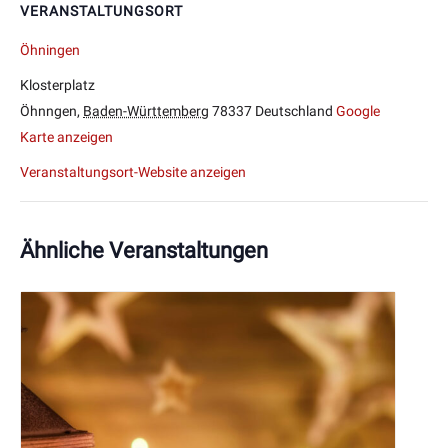
VERANSTALTUNGSORT
Öhningen
Klosterplatz
Öhnngen
,
Baden-Württemberg
78337
Deutschland
Google
Karte anzeigen
Veranstaltungsort-Website anzeigen
Ähnliche Veranstaltungen