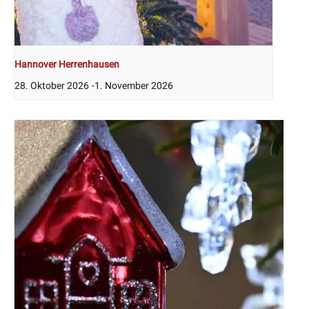
Hannover Herrenhausen
28. Oktober 2026
-
1. November 2026