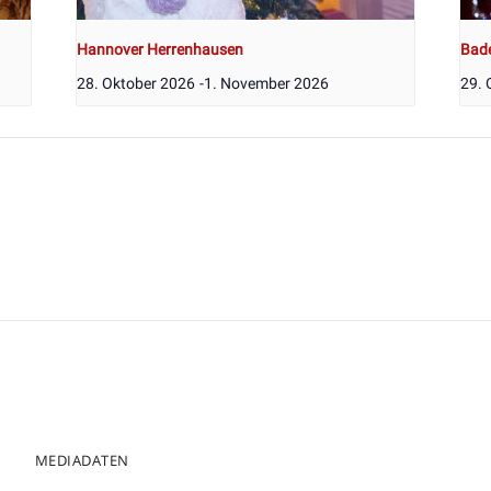
Hannover Herrenhausen
Bad
28. Oktober 2026
-
1. November 2026
29. 
MEDIADATEN