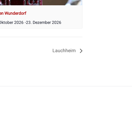
en Wunderdorf
Oktober 2026
-
23. Dezember 2026
Lauchheim