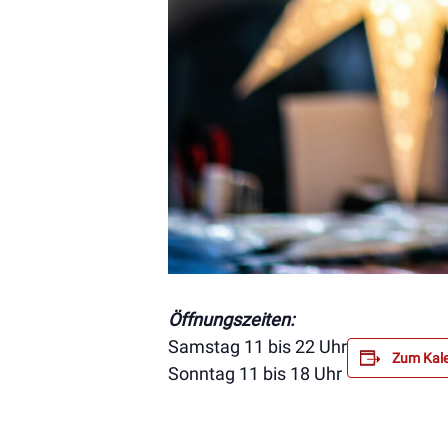
Öffnungszeiten:
Samstag 11 bis 22 Uhr
Zum Kale
Sonntag 11 bis 18 Uhr