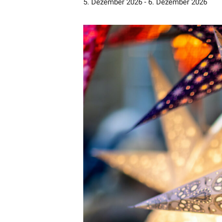
5. Dezember 2026
-
6. Dezember 2026