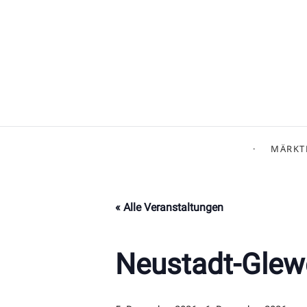
MÄRKT
« Alle Veranstaltungen
Neustadt-Glew