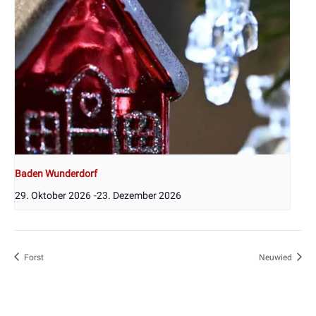
Baden Wunderdorf
29. Oktober 2026
-
23. Dezember 2026
Forst
Neuwied