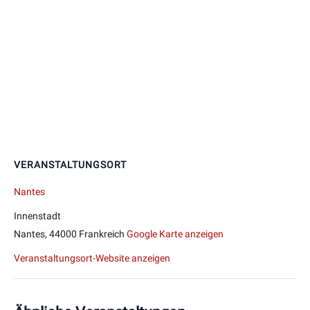
VERANSTALTUNGSORT
Nantes
Innenstadt
Nantes
,
44000
Frankreich
Google Karte anzeigen
Veranstaltungsort-Website anzeigen