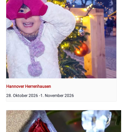
Hannover Herrenhausen
28. Oktober 2026
-
1. November 2026