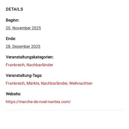
DETAILS
Beginn:
20. November 2025
Ende:
28. Dezember 2025
Veranstaltungskategorien:
Frankreich
,
Nachbarländer
Veranstaltung-Tags:
Frankreich
,
Märkte
,
Nachbarländer
,
Weihnachten
Website:
https://marche-de-noel-nantes.com/