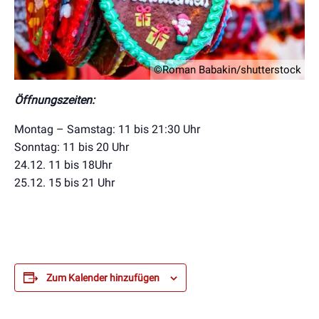
©Roman Babakin/shutterstock
Öffnungszeiten:
Montag – Samstag: 11 bis 21:30 Uhr
Sonntag: 11 bis 20 Uhr
2
4.12. 11 bis 18Uhr
25.12. 15 bis 21 Uhr
Zum Kalender hinzufügen