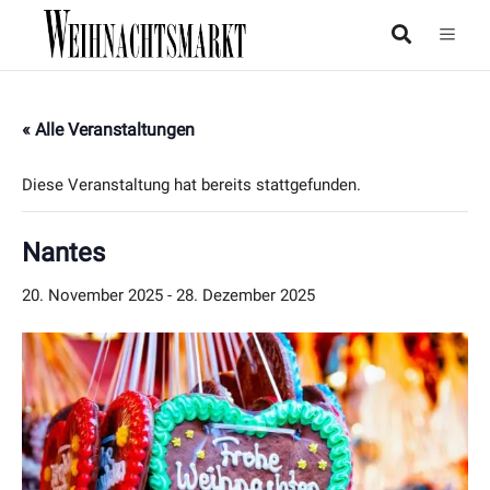
« Alle Veranstaltungen
Diese Veranstaltung hat bereits stattgefunden.
Nantes
20. November 2025
-
28. Dezember 2025