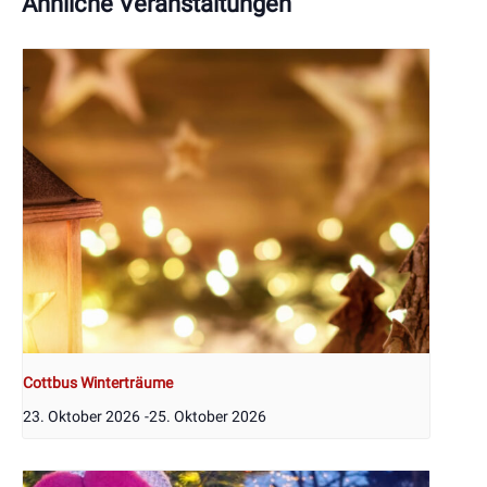
Ähnliche Veranstaltungen
Cottbus Winterträume
23. Oktober 2026
-
25. Oktober 2026