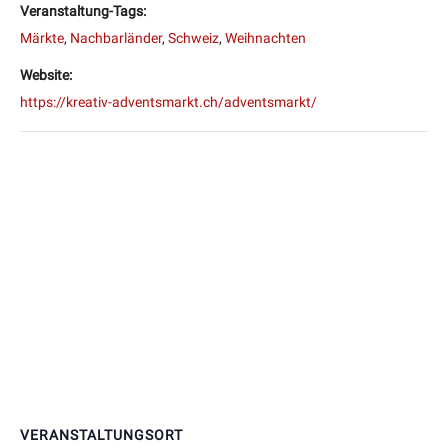
Veranstaltung-Tags:
Märkte
,
Nachbarländer
,
Schweiz
,
Weihnachten
Website:
https://kreativ-adventsmarkt.ch/adventsmarkt/
VERANSTALTUNGSORT