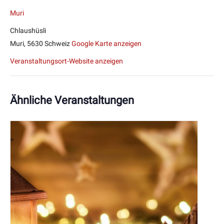
Muri
Chlaushüsli
Muri
,
5630
Schweiz
Google Karte anzeigen
Veranstaltungsort-Website anzeigen
Ähnliche Veranstaltungen