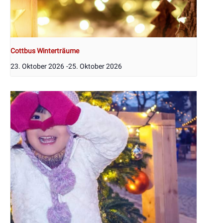
Cottbus Winterträume
23. Oktober 2026
-
25. Oktober 2026