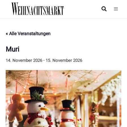
« Alle Veranstaltungen
Muri
14. November 2026
-
15. November 2026