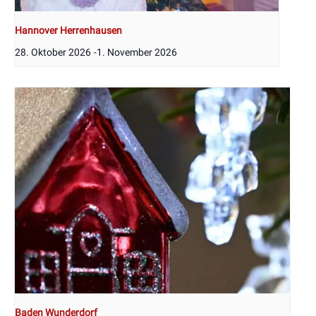
Hannover Herrenhausen
28. Oktober 2026
-
1. November 2026
Baden Wunderdorf