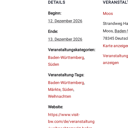
DETAILS
VERANSTAL
Beginn:
Moos
12. Dezember 2026
Strandweg Ha
Moos
,
Baden-
Ende:
78345
Deutsc
13. Dezember 2026
Karte anzeige
Veranstaltungskategorien:
Veranstaltung
Baden-Württemberg
,
anzeigen
Süden
Veranstaltung-Tags:
Baden-Württemberg
,
Märkte
,
Süden
,
Weihnachten
Website:
https://www.visit-
bw.com/de/veranstaltung