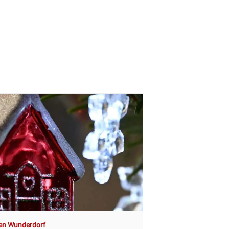
en Wunderdorf