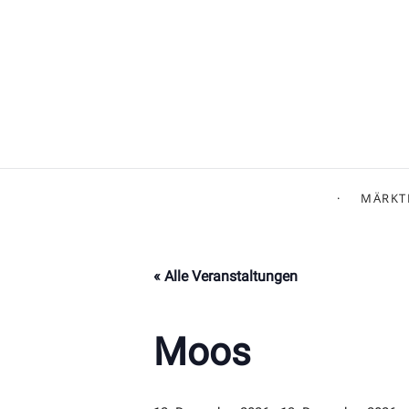
MÄRKT
« Alle Veranstaltungen
Moos