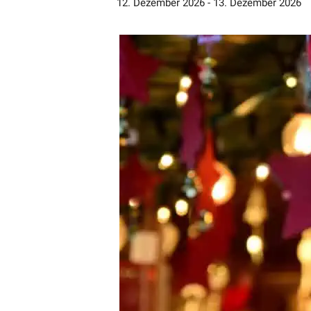
12. Dezember 2026
-
13. Dezember 2026