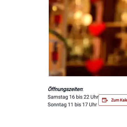
Öffnungszeiten
:
Samstag 16 bis 22 Uhr
Zum Kale
Sonntag 11 bis 17 Uhr