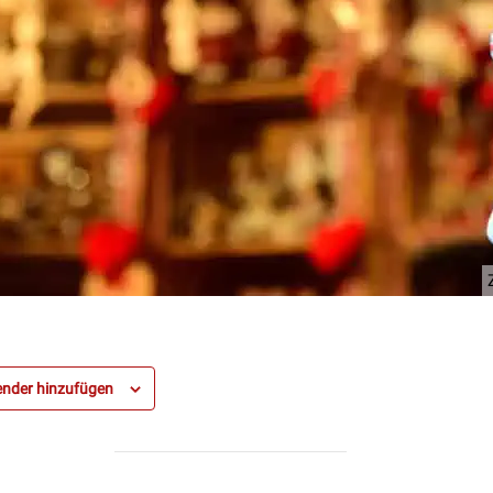
nder hinzufügen