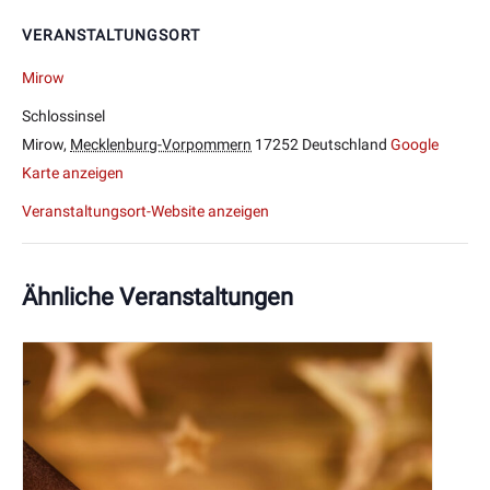
VERANSTALTUNGSORT
Mirow
Schlossinsel
Mirow
,
Mecklenburg-Vorpommern
17252
Deutschland
Google
Karte anzeigen
Veranstaltungsort-Website anzeigen
Ähnliche Veranstaltungen