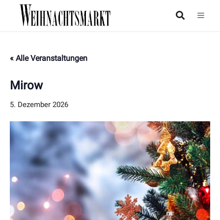
« Alle Veranstaltungen
Mirow
5. Dezember 2026