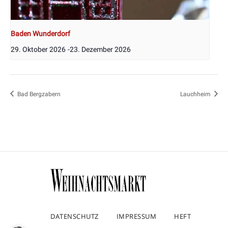
Baden Wunderdorf
29. Oktober 2026
-
23. Dezember 2026
Bad Bergzabern
Lauchheim
DATENSCHUTZ
IMPRESSUM
HEFT