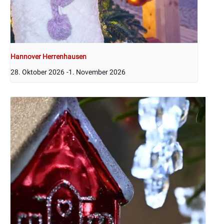
Hannover Herrenhausen
28. Oktober 2026
-
1. November 2026