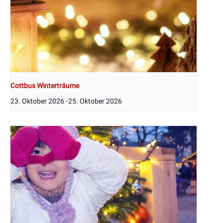
Cottbus Winterträume
23. Oktober 2026
-
25. Oktober 2026