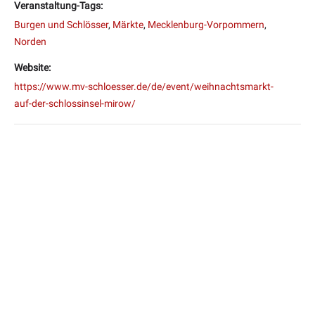
Veranstaltung-Tags:
Burgen und Schlösser
,
Märkte
,
Mecklenburg-Vorpommern
,
Norden
Website:
https://www.mv-schloesser.de/de/event/weihnachtsmarkt-
auf-der-schlossinsel-mirow/