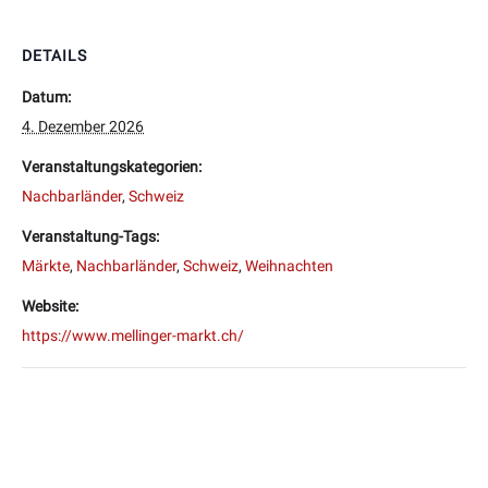
DETAILS
Datum:
4. Dezember 2026
Veranstaltungskategorien:
Nachbarländer
,
Schweiz
Veranstaltung-Tags:
Märkte
,
Nachbarländer
,
Schweiz
,
Weihnachten
Website:
https://www.mellinger-markt.ch/