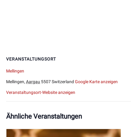
VERANSTALTUNGSORT
Mellingen
Mellingen
,
Aargau
5507
Switzerland
Google Karte anzeigen
Veranstaltungsort-Website anzeigen
Ähnliche Veranstaltungen