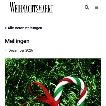
« Alle Veranstaltungen
Mellingen
4. Dezember 2026