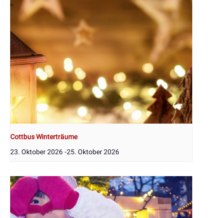
Cottbus Winterträume
23. Oktober 2026
-
25. Oktober 2026