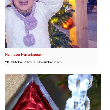
Hannover Herrenhausen
28. Oktober 2026
-
1. November 2026