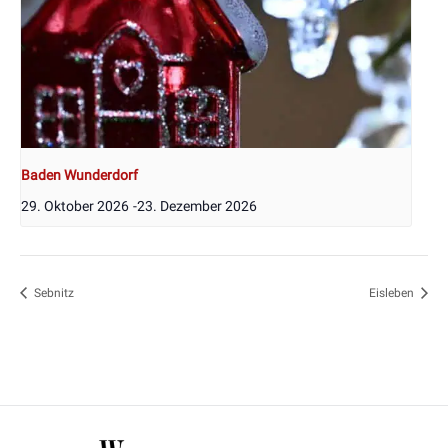
Baden Wunderdorf
29. Oktober 2026
-
23. Dezember 2026
Sebnitz
Eisleben