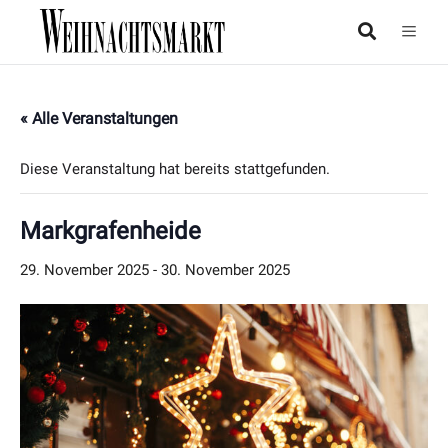
« Alle Veranstaltungen
Diese Veranstaltung hat bereits stattgefunden.
Markgrafenheide
29. November 2025
-
30. November 2025