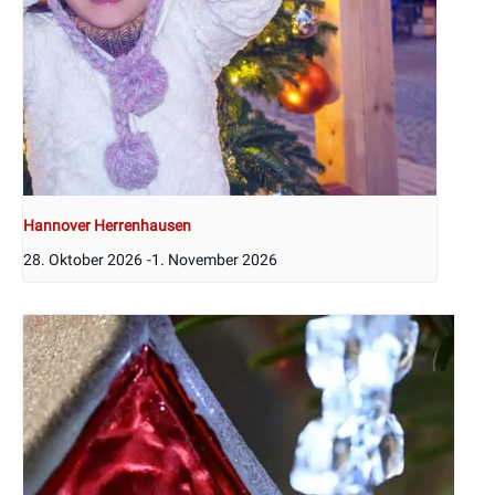
Hannover Herrenhausen
28. Oktober 2026
-
1. November 2026