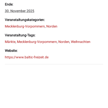
Ende:
30. November 2025
Veranstaltungskategorien:
Mecklenburg-Vorpommern
,
Norden
Veranstaltung-Tags:
Märkte
,
Mecklenburg-Vorpommern
,
Norden
,
Weihnachten
Website:
https://www.baltic-freizeit.de