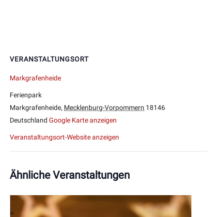
VERANSTALTUNGSORT
Markgrafenheide
Ferienpark
Markgrafenheide
,
Mecklenburg-Vorpommern
18146
Deutschland
Google Karte anzeigen
Veranstaltungsort-Website anzeigen
Ähnliche Veranstaltungen