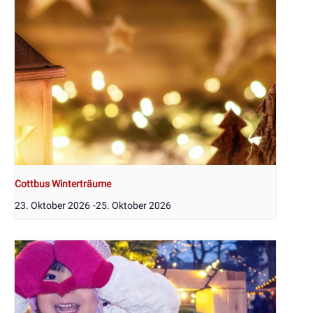
Cottbus Winterträume
23. Oktober 2026
-
25. Oktober 2026