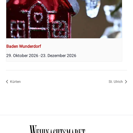
Baden Wunderdorf
29. Oktober 2026
-
23. Dezember 2026
Kürten
St. Ulrich