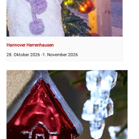
Hannover Herrenhausen
28. Oktober 2026
-
1. November 2026