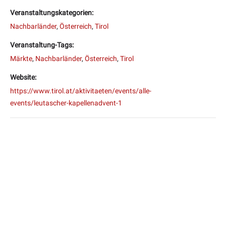
Veranstaltungskategorien:
Nachbarländer
,
Österreich
,
Tirol
Veranstaltung-Tags:
Märkte
,
Nachbarländer
,
Österreich
,
Tirol
Website:
https://www.tirol.at/aktivitaeten/events/alle-
events/leutascher-kapellenadvent-1