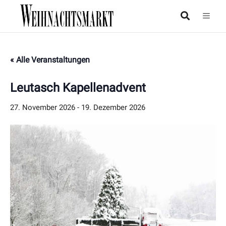
« Alle Veranstaltungen
Leutasch Kapellenadvent
27. November 2026
-
19. Dezember 2026