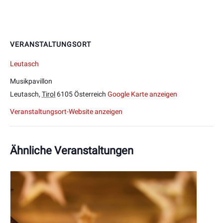
VERANSTALTUNGSORT
Leutasch
Musikpavillon
Leutasch
,
Tirol
6105
Österreich
Google Karte anzeigen
Veranstaltungsort-Website anzeigen
Ähnliche Veranstaltungen