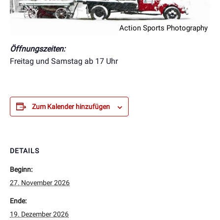
Action Sports Photography
Öffnungszeiten:
Freitag und Samstag ab 17 Uhr
Zum Kalender hinzufügen
DETAILS
Beginn:
27. November 2026
Ende:
19. Dezember 2026