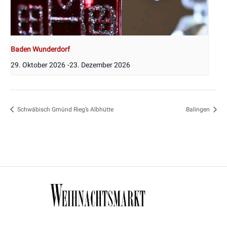
Baden Wunderdorf
29. Oktober 2026
-
23. Dezember 2026
Schwäbisch Gmünd Rieg’s Albhütte
Balingen