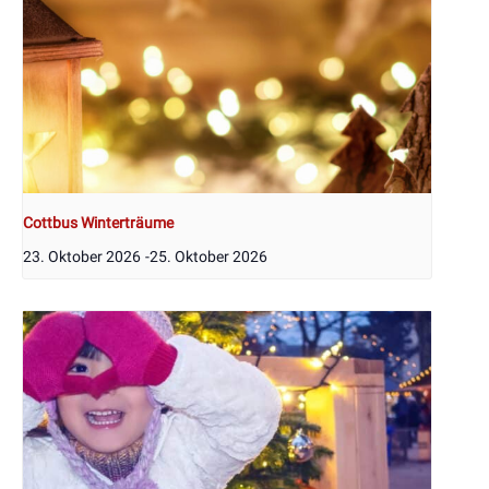
Cottbus Winterträume
23. Oktober 2026
-
25. Oktober 2026