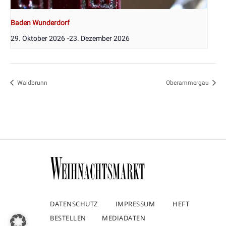
Baden Wunderdorf
29. Oktober 2026
-
23. Dezember 2026
Waldbrunn
Oberammergau
DATENSCHUTZ
IMPRESSUM
HEFT
BESTELLEN
MEDIADATEN