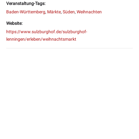
Veranstaltung-Tags:
Baden-Württemberg
,
Märkte
,
Süden
,
Weihnachten
Website:
https://www.sulzburghof.de/sulzburghof-
lenningen/erleben/weihnachtsmarkt