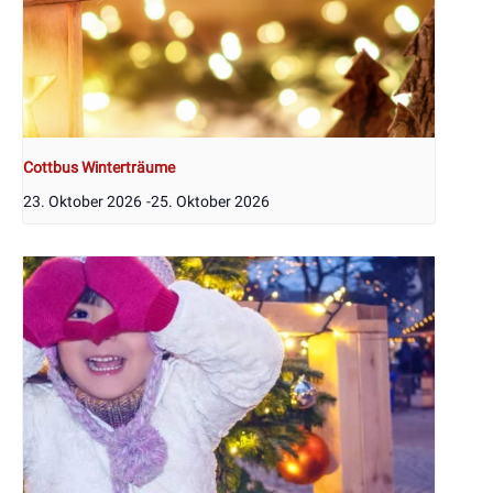
Cottbus Winterträume
23. Oktober 2026
-
25. Oktober 2026