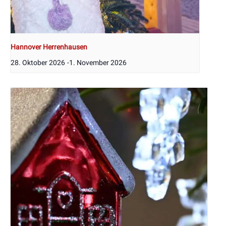
Hannover Herrenhausen
28. Oktober 2026
-
1. November 2026