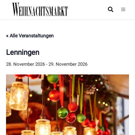
« Alle Veranstaltungen
Lenningen
28. November 2026
-
29. November 2026