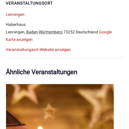
VERANSTALTUNGSORT
Lenningen
Haberhaus
Lenningen
,
Baden-Württemberg
73252
Deutschland
Google
Karte anzeigen
Veranstaltungsort-Website anzeigen
Ähnliche Veranstaltungen