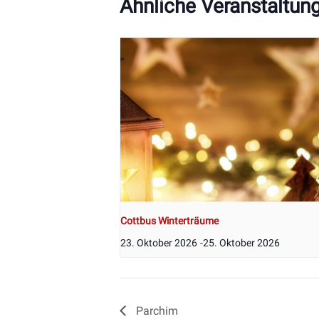
Ähnliche Veranstaltun
Cottbus Winterträume
23. Oktober 2026
-
25. Oktober 2026
Parchim