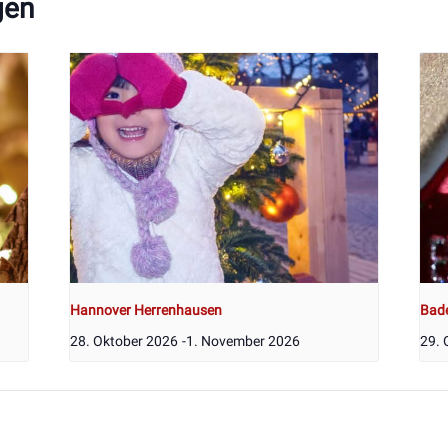
gen
Hannover Herrenhausen
Bad
28. Oktober 2026
-
1. November 2026
29. 