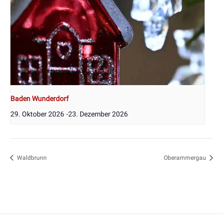
Baden Wunderdorf
29. Oktober 2026
-
23. Dezember 2026
Waldbrunn
Oberammergau