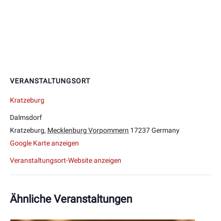
VERANSTALTUNGSORT
Kratzeburg
Dalmsdorf
Kratzeburg
,
Mecklenburg Vorpommern
17237
Germany
Google Karte anzeigen
Veranstaltungsort-Website anzeigen
Ähnliche Veranstaltungen