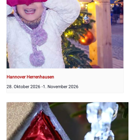
Hannover Herrenhausen
28. Oktober 2026
-
1. November 2026