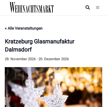
« Alle Veranstaltungen
Kratzeburg Glasmanufaktur
Dalmsdorf
28. November 2026
-
20. Dezember 2026