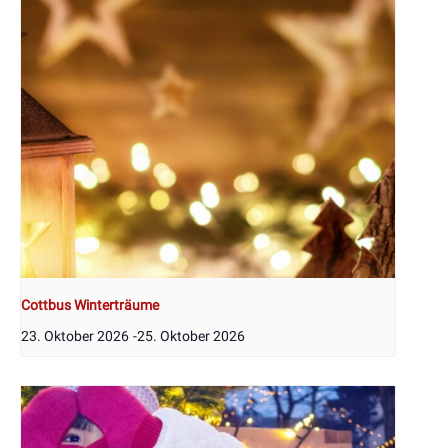
Cottbus Winterträume
23. Oktober 2026
-
25. Oktober 2026