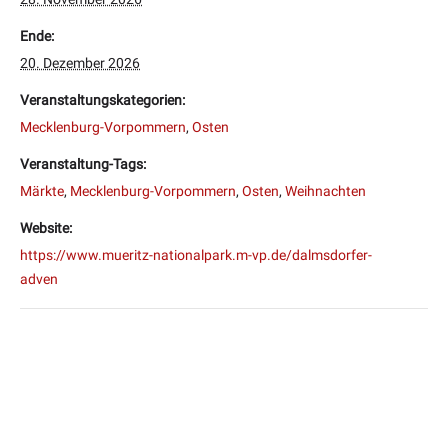
Ende:
20. Dezember 2026
Veranstaltungskategorien:
Mecklenburg-Vorpommern
,
Osten
Veranstaltung-Tags:
Märkte
,
Mecklenburg-Vorpommern
,
Osten
,
Weihnachten
Website:
https://www.mueritz-nationalpark.m-vp.de/dalmsdorfer-
adven