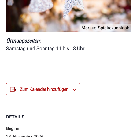
Markus Spiske/unplash
Öffnungszeiten:
Samstag und Sonntag 11 bis 18 Uhr
Zum Kalender hinzufügen
DETAILS
Beginn:
28. November 2026