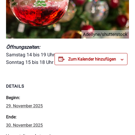
Adellyne/shutterstock
Öffnungszeiten:
Samstag 14 bis 19 Uhr
Zum Kalender hinzufügen
Sonntag 15 bis 18 Uhr
DETAILS
Beginn:
29. November 2025
Ende:
30. November 2025