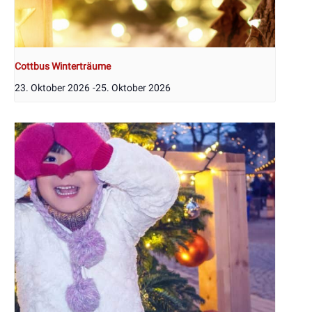
Cottbus Winterträume
23. Oktober 2026
-
25. Oktober 2026