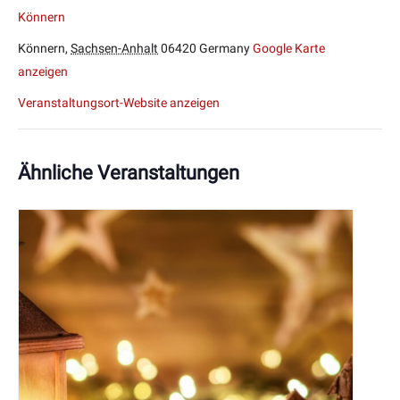
Könnern
Könnern
,
Sachsen-Anhalt
06420
Germany
Google Karte
anzeigen
Veranstaltungsort-Website anzeigen
Ähnliche Veranstaltungen