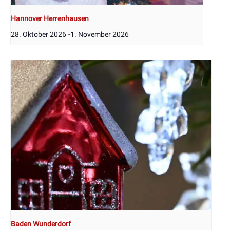
Hannover Herrenhausen
28. Oktober 2026
-
1. November 2026
Baden Wunderdorf