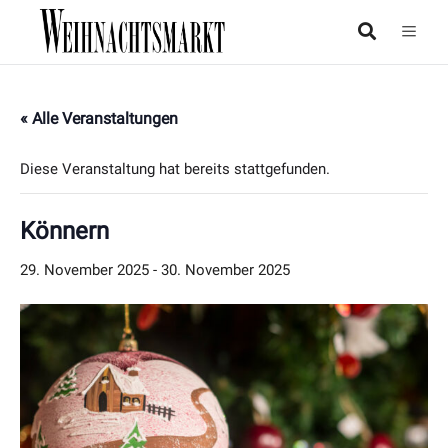
« Alle Veranstaltungen
Diese Veranstaltung hat bereits stattgefunden.
Könnern
29. November 2025
-
30. November 2025