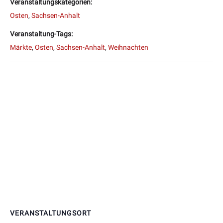
Veranstaltungskategorien:
Osten
,
Sachsen-Anhalt
Veranstaltung-Tags:
Märkte
,
Osten
,
Sachsen-Anhalt
,
Weihnachten
VERANSTALTUNGSORT