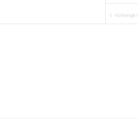
Vorherige