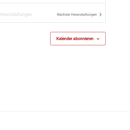
Veranstaltungen
Nächste
Veranstaltungen
Kalender abonnieren