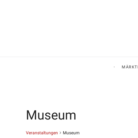
MÄRKT
Museum
Veranstaltungen
Museum