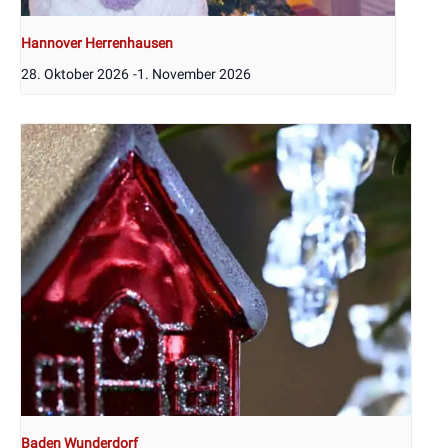
Hannover Herrenhausen
28. Oktober 2026
-
1. November 2026
Baden Wunderdorf