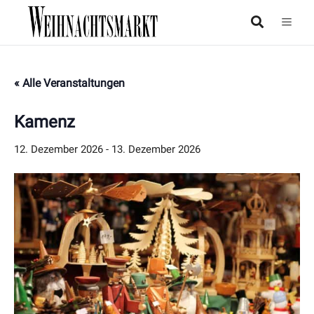
« Alle Veranstaltungen
Kamenz
12. Dezember 2026
-
13. Dezember 2026