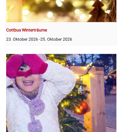
Cottbus Winterträume
23. Oktober 2026
-
25. Oktober 2026