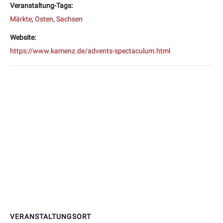
Veranstaltung-Tags:
Märkte
,
Osten
,
Sachsen
Website:
https://www.kamenz.de/advents-spectaculum.html
VERANSTALTUNGSORT