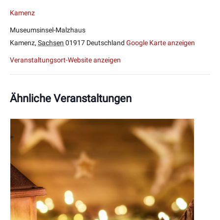
Kamenz
Museumsinsel-Malzhaus
Kamenz
,
Sachsen
01917
Deutschland
Google Karte anzeigen
Veranstaltungsort-Website anzeigen
Ähnliche Veranstaltungen