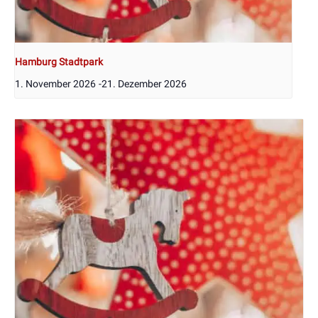
Hamburg Stadtpark
1. November 2026
-
21. Dezember 2026