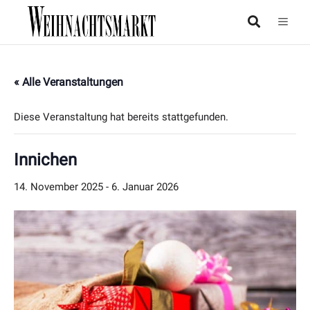
« Alle Veranstaltungen
Diese Veranstaltung hat bereits stattgefunden.
Innichen
14. November 2025
-
6. Januar 2026