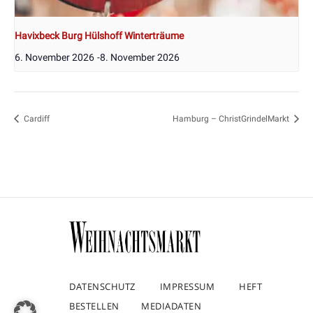
Havixbeck Burg Hülshoff Winterträume
6. November 2026
-
8. November 2026
Cardiff
Hamburg – ChristGrindelMarkt
DATENSCHUTZ
IMPRESSUM
HEFT
BESTELLEN
MEDIADATEN