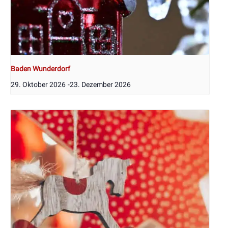
Baden Wunderdorf
29. Oktober 2026
-
23. Dezember 2026