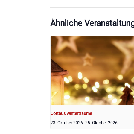
Ähnliche Veranstaltun
Cottbus Winterträume
23. Oktober 2026
-
25. Oktober 2026