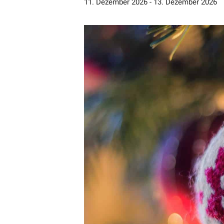
11. Dezember 2026
-
13. Dezember 2026