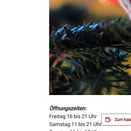
Öffnungszeiten:
Freitag 16 bis 21 Uhr
Zum Kale
Samstag 11 bis 21 Uhr