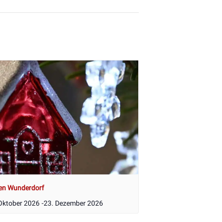
en Wunderdorf
Oktober 2026
-
23. Dezember 2026