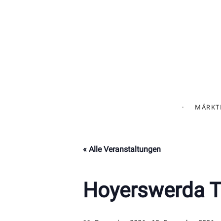
MÄRKT
« Alle Veranstaltungen
Hoyerswerda 