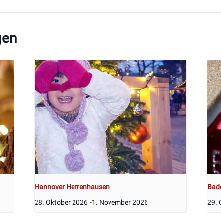
gen
Hannover Herrenhausen
Bad
28. Oktober 2026
-
1. November 2026
29. 