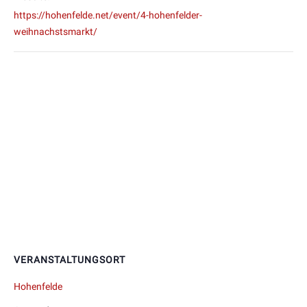
https://hohenfelde.net/event/4-hohenfelder-
weihnachstsmarkt/
VERANSTALTUNGSORT
Hohenfelde