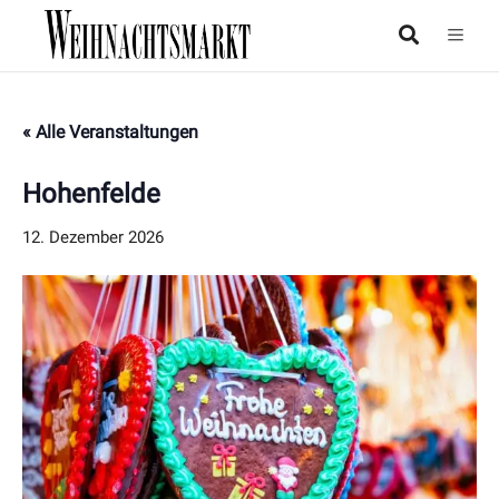
« Alle Veranstaltungen
Hohenfelde
12. Dezember 2026