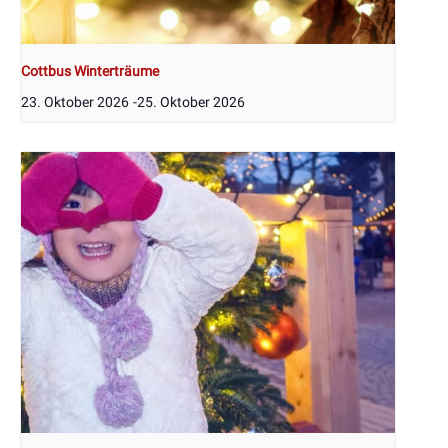
Cottbus Winterträume
23. Oktober 2026
-
25. Oktober 2026