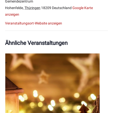
Gemendezentrum
Hohenfelde
,
Thüringen
18209
Deutschland
Google Karte
anzeigen
Veranstaltungsort-Website anzeigen
Ähnliche Veranstaltungen