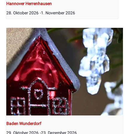
Hannover Herrenhausen
28. Oktober 2026
-
1. November 2026
Baden Wunderdorf
29. Oktober 2026
-
23. Dezember 2026