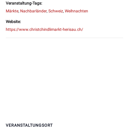
Veranstaltung-Tags:
Märkte
,
Nachbarländer
,
Schweiz
,
Weihnachten
Website:
https://www.christchindlimarkt-herisau.ch/
VERANSTALTUNGSORT