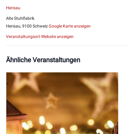
Herisau
Alte Stuhlfabrik
Herisau
,
9100
Schweiz
Google Karte anzeigen
Veranstaltungsort-Website anzeigen
Ähnliche Veranstaltungen