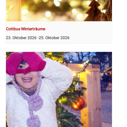
Cottbus Winterträume
23. Oktober 2026
-
25. Oktober 2026