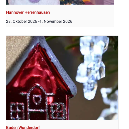
Hannover Herrenhausen
28. Oktober 2026
-
1. November 2026
Baden Wunderdorf