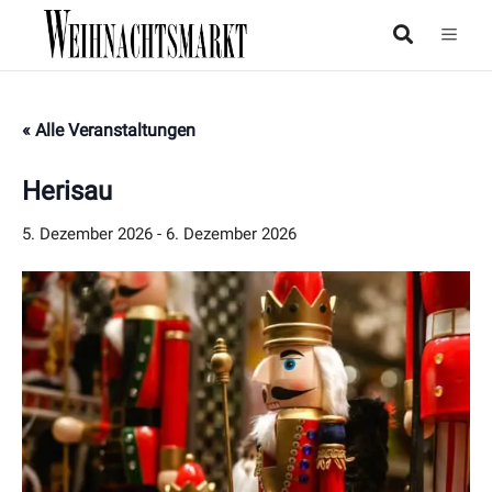
« Alle Veranstaltungen
Herisau
5. Dezember 2026
-
6. Dezember 2026