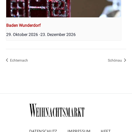
Baden Wunderdorf
29. Oktober 2026
-
23. Dezember 2026
Echternach
Schönau
DATENSCHUTZ
IMPRESSUM
HEFT