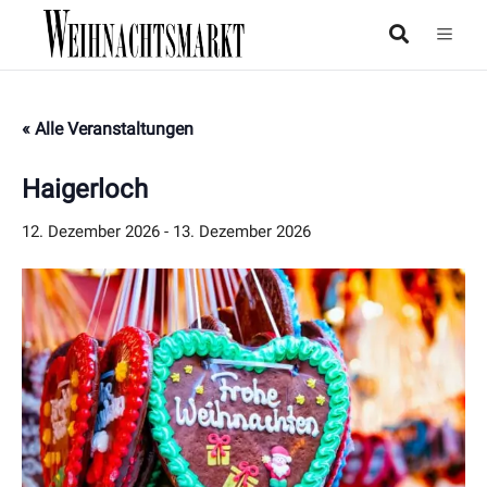
« Alle Veranstaltungen
Haigerloch
12. Dezember 2026
-
13. Dezember 2026