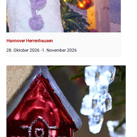
Hannover Herrenhausen
28. Oktober 2026
-
1. November 2026