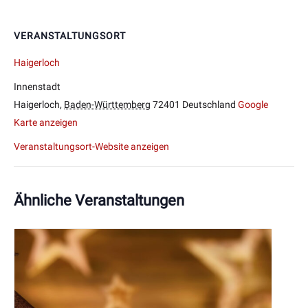
VERANSTALTUNGSORT
Haigerloch
Innenstadt
Haigerloch
,
Baden-Württemberg
72401
Deutschland
Google
Karte anzeigen
Veranstaltungsort-Website anzeigen
Ähnliche Veranstaltungen