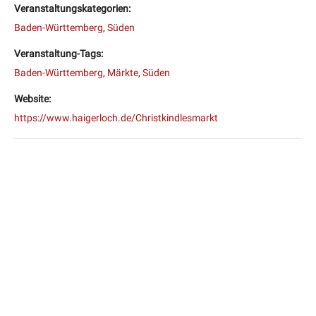
Veranstaltungskategorien:
Baden-Württemberg
,
Süden
Veranstaltung-Tags:
Baden-Württemberg
,
Märkte
,
Süden
Website:
https://www.haigerloch.de/Christkindlesmarkt