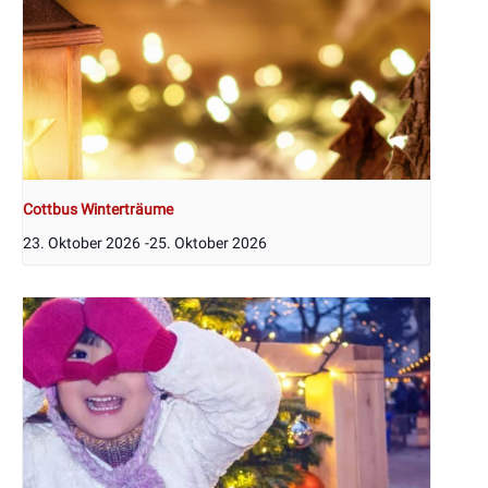
Cottbus Winterträume
23. Oktober 2026
-
25. Oktober 2026