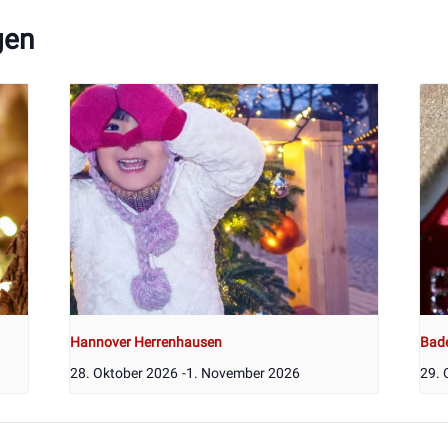
gen
Hannover Herrenhausen
Bad
28. Oktober 2026
-
1. November 2026
29. 