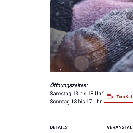
Öffnungszeiten:
Samstag 13 bis 18 Uhr
Zum Kale
Sonntag 13 bis 17 Uhr
DETAILS
VERANSTAL