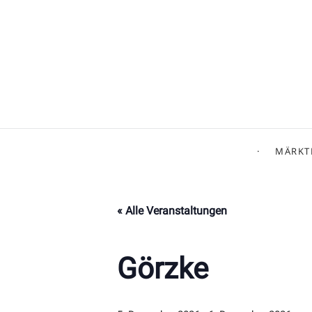
MÄRKT
« Alle Veranstaltungen
Görzke