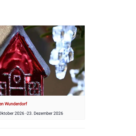
en Wunderdorf
Oktober 2026
-
23. Dezember 2026