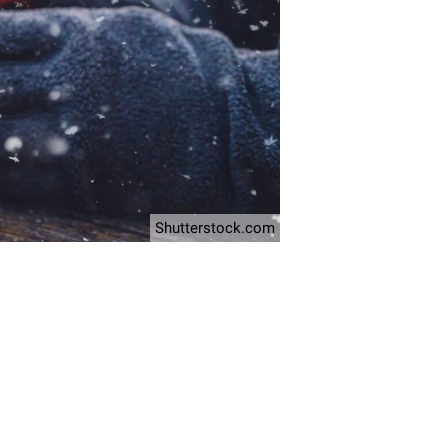
Shutterstock.com