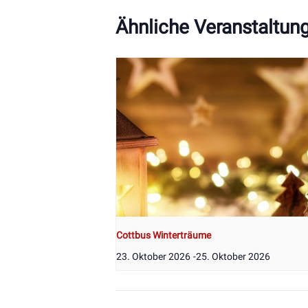
Ähnliche Veranstaltun
Cottbus Winterträume
23. Oktober 2026
-
25. Oktober 2026