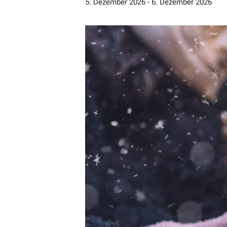
5. Dezember 2026
-
6. Dezember 2026